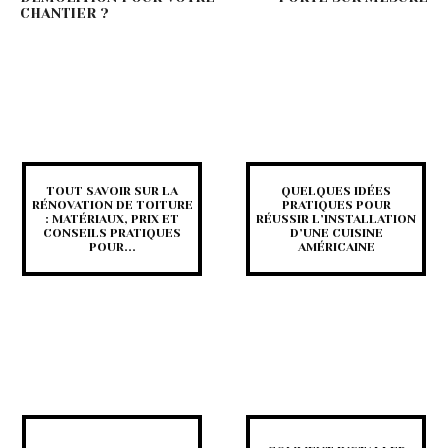
CHANTIER ?
TOUT SAVOIR SUR LA
QUELQUES IDÉES
RÉNOVATION DE TOITURE
PRATIQUES POUR
: MATÉRIAUX, PRIX ET
RÉUSSIR L’INSTALLATION
CONSEILS PRATIQUES
D’UNE CUISINE
POUR...
AMÉRICAINE