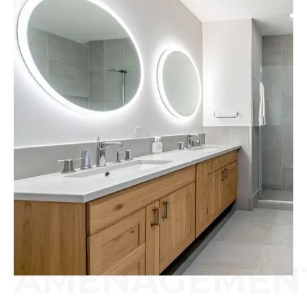
AMÉNAGEMENT