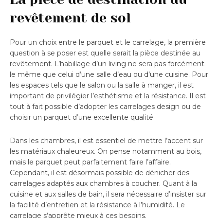
revêtement de sol
Pour un choix entre le parquet et le carrelage, la première
question à se poser est quelle serait la pièce destinée au
revêtement. L’habillage d’un living ne sera pas forcément
le même que celui d’une salle d’eau ou d’une cuisine. Pour
les espaces tels que le salon ou la salle à manger, il est
important de privilégier l’esthétisme et la résistance. Il est
tout à fait possible d’adopter les carrelages design ou de
choisir un parquet d’une excellente qualité.
Dans les chambres, il est essentiel de mettre l’accent sur
les matériaux chaleureux. On pense notamment au bois,
mais le parquet peut parfaitement faire l’affaire.
Cependant, il est désormais possible de dénicher des
carrelages adaptés aux chambres à coucher. Quant à la
cuisine et aux salles de bain, il sera nécessaire d’insister sur
la facilité d’entretien et la résistance à l’humidité. Le
carrelage s’apprête mieux à ces besoins.