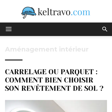
Keltravo
Aménagement intérieur
CARRELAGE OU PARQUET :
COMMENT BIEN CHOISIR
SON REVÊTEMENT DE SOL ?