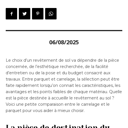
06/08/2025
Le choix d’un revêtement de sol va dépendre de la pièce
concernée, de l’esthétique recherchée, de la facilité
d’entretien ou de la pose et du budget consacré aux
travaux. Entre parquet et carrelage, la sélection peut être
faite rapidement lorsqu’on connait les caractéristiques, les
avantages et les points faibles de chaque matériau. Quelle
est la pièce destinée à accueillir le revêtement au sol ?
Voici une petite comparaison entre le carrelage et le
parquet pour vous aider à mieux choisir.
La pièce de destination du