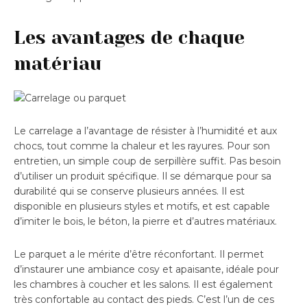
Les avantages de chaque
matériau
Le carrelage a l’avantage de résister à l’humidité et aux
chocs, tout comme la chaleur et les rayures. Pour son
entretien, un simple coup de serpillère suffit. Pas besoin
d’utiliser un produit spécifique. Il se démarque pour sa
durabilité qui se conserve plusieurs années. Il est
disponible en plusieurs styles et motifs, et est capable
d’imiter le bois, le béton, la pierre et d’autres matériaux.
Le parquet a le mérite d’être réconfortant. Il permet
d’instaurer une ambiance cosy et apaisante, idéale pour
les chambres à coucher et les salons. Il est également
très confortable au contact des pieds. C’est l’un de ces