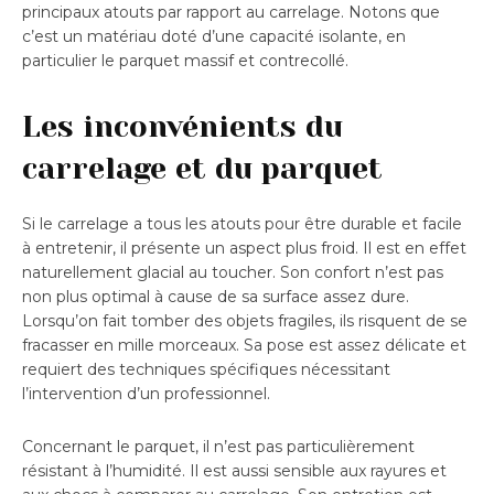
principaux atouts par rapport au carrelage. Notons que
c’est un matériau doté d’une capacité isolante, en
particulier le parquet massif et contrecollé.
Les inconvénients du
carrelage et du parquet
Si le carrelage a tous les atouts pour être durable et facile
à entretenir, il présente un aspect plus froid. Il est en effet
naturellement glacial au toucher. Son confort n’est pas
non plus optimal à cause de sa surface assez dure.
Lorsqu’on fait tomber des objets fragiles, ils risquent de se
fracasser en mille morceaux. Sa pose est assez délicate et
requiert des techniques spécifiques nécessitant
l’intervention d’un professionnel.
Concernant le parquet, il n’est pas particulièrement
résistant à l’humidité. Il est aussi sensible aux rayures et