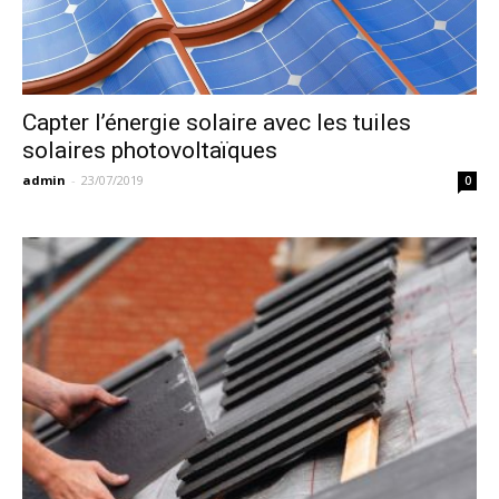
Capter l’énergie solaire avec les tuiles
solaires photovoltaïques
admin
-
23/07/2019
0