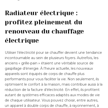
Radiateur électrique :
profitez pleinement du
renouveau du chauffage
électrique
Utiliser l’électricité pour se chauffer devient une tendance
incontournable au sein de plusieurs foyers. Autrefois, les
anciens « grille-pain » étaient une véritable source de
gaspillage d’énergie. À l’heure actuelle, les nouveaux
appareils sont équipés de corps de chauffe plus
performants pour vous faciliter la vie. Non seulement, ils
optimisent le confort à la maison, mais contribue aussi à la
réduction de la facture d’électricité. En effet, ils profitent
autant de systèmes efficaces adaptés aux modes de vie
de chaque utilisateur. Vous pouvez choisir, entre autres,
un appareil à double corps de chauffe, à rayonnement, à