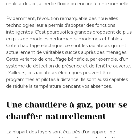
chaleur douce, à inertie fluide ou encore à fonte inertielle.
Évidemment, l’évolution remarquable des nouvelles
technologies leur a permis d’adopter des fonctions
intelligentes. C’est pourquoi les grandes proposent de plus
en plus de modèles performants, modernes et fiables.
Côté chauffage électrique, ce sont les radiateurs qui ont
actuellement de véritables succès auprès des ménages.
Cette variante de chauffage bénéficie, par exemple, d’un
système de détection de présence et de fenêtre ouverte.
D’ailleurs, ces radiateurs électriques peuvent être
programmés et pilotés à distance. Ils sont aussi capables
de réduire la température pendant vos absences.
Une chaudière à gaz, pour se
chauffer naturellement
La plupart des foyers sont équipés d’un appareil de