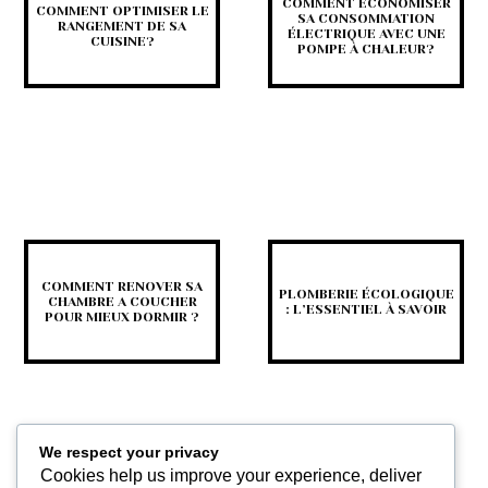
COMMENT ÉCONOMISER
COMMENT OPTIMISER LE
SA CONSOMMATION
RANGEMENT DE SA
ÉLECTRIQUE AVEC UNE
CUISINE?
POMPE À CHALEUR?
COMMENT RENOVER SA
PLOMBERIE ÉCOLOGIQUE
CHAMBRE A COUCHER
: L’ESSENTIEL À SAVOIR
POUR MIEUX DORMIR ?
We respect your privacy
Cookies help us improve your experience, deliver