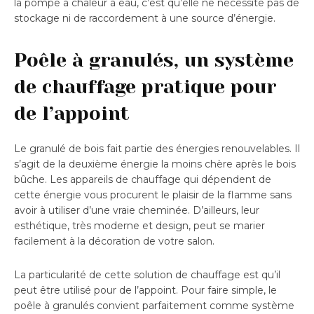
la pompe à chaleur à eau, c’est qu’elle ne nécessite pas de
stockage ni de raccordement à une source d’énergie.
Poêle à granulés, un système
de chauffage pratique pour
de l’appoint
Le granulé de bois fait partie des énergies renouvelables. Il
s’agit de la deuxième énergie la moins chère après le bois
bûche. Les appareils de chauffage qui dépendent de
cette énergie vous procurent le plaisir de la flamme sans
avoir à utiliser d’une vraie cheminée. D’ailleurs, leur
esthétique, très moderne et design, peut se marier
facilement à la décoration de votre salon.
La particularité de cette solution de chauffage est qu’il
peut être utilisé pour de l’appoint. Pour faire simple, le
poêle à granulés convient parfaitement comme système