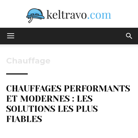
Keltravo
Chauffage
CHAUFFAGES PERFORMANTS
ET MODERNES : LES
SOLUTIONS LES PLUS
FIABLES