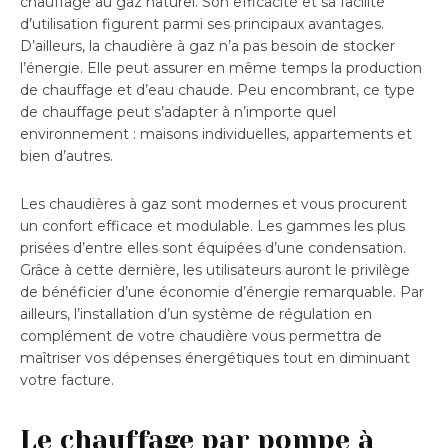
chauffage au gaz naturel. Son efficacité et sa facilité
d’utilisation figurent parmi ses principaux avantages.
D’ailleurs, la chaudière à gaz n’a pas besoin de stocker
l’énergie. Elle peut assurer en même temps la production
de chauffage et d’eau chaude. Peu encombrant, ce type
de chauffage peut s’adapter à n’importe quel
environnement : maisons individuelles, appartements et
bien d’autres.
Les chaudières à gaz sont modernes et vous procurent
un confort efficace et modulable. Les gammes les plus
prisées d’entre elles sont équipées d’une condensation.
Grâce à cette dernière, les utilisateurs auront le privilège
de bénéficier d’une économie d’énergie remarquable. Par
ailleurs, l’installation d’un système de régulation en
complément de votre chaudière vous permettra de
maîtriser vos dépenses énergétiques tout en diminuant
votre facture.
Le chauffage par pompe à