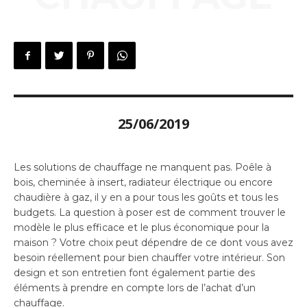
25/06/2019
Les solutions de chauffage ne manquent pas. Poêle à
bois, cheminée à insert, radiateur électrique ou encore
chaudière à gaz, il y en a pour tous les goûts et tous les
budgets. La question à poser est de comment trouver le
modèle le plus efficace et le plus économique pour la
maison ? Votre choix peut dépendre de ce dont vous avez
besoin réellement pour bien chauffer votre intérieur. Son
design et son entretien font également partie des
éléments à prendre en compte lors de l’achat d’un
chauffage.