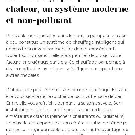
chaleur, un système moderne
et non-polluant
Principalement installée dans le neuf, la pompe à chaleur
à eau constitue un système de chauffage intelligent qui
nécessite un investissement de départ conséquent.
Durant son utilisation, elle vous permet de diviser votre
facture énergétique par trois. Ce chauffage par pompe à
chaleur offre des avantages spécifiques par rapport aux
autres modèles.
D’abord, elle peut être utilisée comme chauffage. Ensuite,
elle vous servira de l’eau chaude dans votre salle de bain.
Enfin, elle vous rafraîchit pendant la saison estivale. Son
installation est facile, car elle peut se raccorder aux
émetteurs existants (planchers chauffants ou radiateurs).
Le plus de cet appareil est son côté qui utilise de l’énergie
non polluante, inépuisable et gratuite. L’autre avantage de