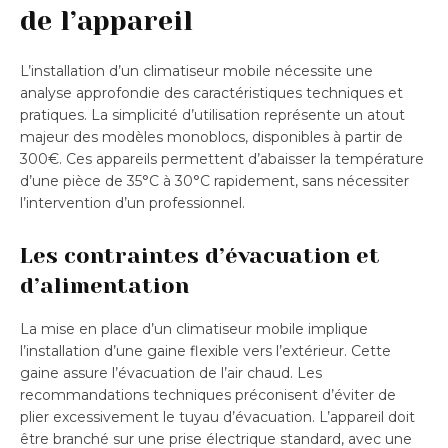
de l’appareil
L’installation d’un climatiseur mobile nécessite une
analyse approfondie des caractéristiques techniques et
pratiques. La simplicité d’utilisation représente un atout
majeur des modèles monoblocs, disponibles à partir de
300€. Ces appareils permettent d’abaisser la température
d’une pièce de 35°C à 30°C rapidement, sans nécessiter
l’intervention d’un professionnel.
Les contraintes d’évacuation et
d’alimentation
La mise en place d’un climatiseur mobile implique
l’installation d’une gaine flexible vers l’extérieur. Cette
gaine assure l’évacuation de l’air chaud. Les
recommandations techniques préconisent d’éviter de
plier excessivement le tuyau d’évacuation. L’appareil doit
être branché sur une prise électrique standard, avec une