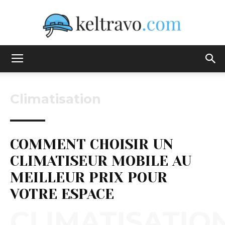
Keltravo
Climatisation
COMMENT CHOISIR UN
CLIMATISEUR MOBILE AU
MEILLEUR PRIX POUR
VOTRE ESPACE
CLIMATISATIO