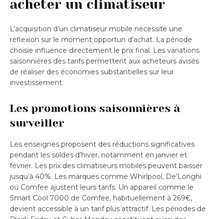
acheter un climatiseur
L’acquisition d’un climatiseur mobile nécessite une
réflexion sur le moment opportun d’achat. La période
choisie influence directement le prix final. Les variations
saisonnières des tarifs permettent aux acheteurs avisés
de réaliser des économies substantielles sur leur
investissement.
Les promotions saisonnières à
surveiller
Les enseignes proposent des réductions significatives
pendant les soldes d’hiver, notamment en janvier et
février. Les prix des climatiseurs mobiles peuvent baisser
jusqu’à 40%. Les marques comme Whirlpool, De’Longhi
ou Comfee ajustent leurs tarifs. Un appareil comme le
Smart Cool 7000 de Comfee, habituellement à 269€,
devient accessible à un tarif plus attractif. Les périodes de