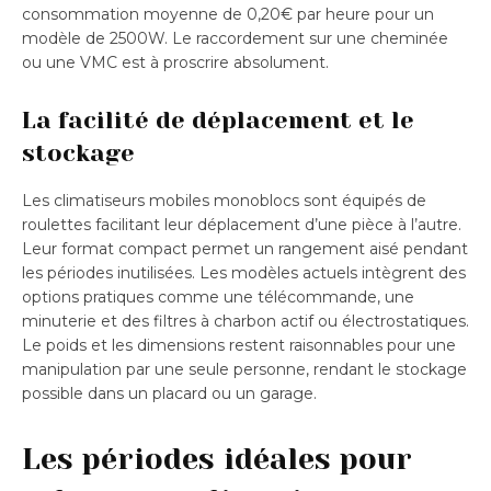
consommation moyenne de 0,20€ par heure pour un
modèle de 2500W. Le raccordement sur une cheminée
ou une VMC est à proscrire absolument.
La facilité de déplacement et le
stockage
Les climatiseurs mobiles monoblocs sont équipés de
roulettes facilitant leur déplacement d’une pièce à l’autre.
Leur format compact permet un rangement aisé pendant
les périodes inutilisées. Les modèles actuels intègrent des
options pratiques comme une télécommande, une
minuterie et des filtres à charbon actif ou électrostatiques.
Le poids et les dimensions restent raisonnables pour une
manipulation par une seule personne, rendant le stockage
possible dans un placard ou un garage.
Les périodes idéales pour