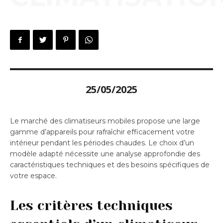
25/05/2025
Le marché des climatiseurs mobiles propose une large
gamme d’appareils pour rafraîchir efficacement votre
intérieur pendant les périodes chaudes. Le choix d’un
modèle adapté nécessite une analyse approfondie des
caractéristiques techniques et des besoins spécifiques de
votre espace.
Les critères techniques