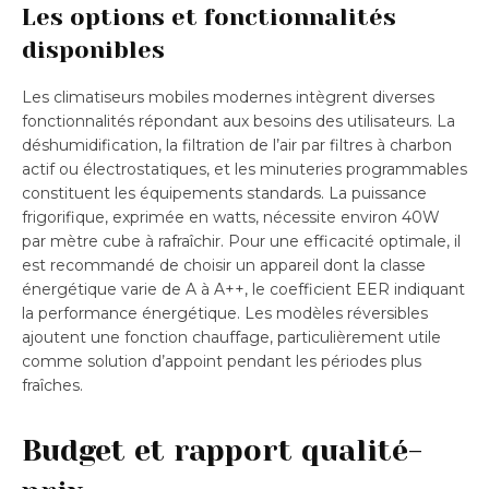
Les options et fonctionnalités
disponibles
Les climatiseurs mobiles modernes intègrent diverses
fonctionnalités répondant aux besoins des utilisateurs. La
déshumidification, la filtration de l’air par filtres à charbon
actif ou électrostatiques, et les minuteries programmables
constituent les équipements standards. La puissance
frigorifique, exprimée en watts, nécessite environ 40W
par mètre cube à rafraîchir. Pour une efficacité optimale, il
est recommandé de choisir un appareil dont la classe
énergétique varie de A à A++, le coefficient EER indiquant
la performance énergétique. Les modèles réversibles
ajoutent une fonction chauffage, particulièrement utile
comme solution d’appoint pendant les périodes plus
fraîches.
Budget et rapport qualité-