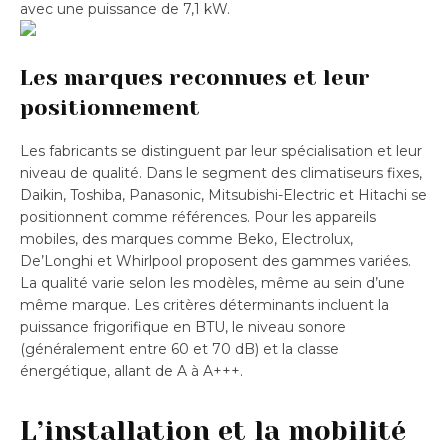
avec une puissance de 7,1 kW.
Les marques reconnues et leur
positionnement
Les fabricants se distinguent par leur spécialisation et leur
niveau de qualité. Dans le segment des climatiseurs fixes,
Daikin, Toshiba, Panasonic, Mitsubishi-Electric et Hitachi se
positionnent comme références. Pour les appareils
mobiles, des marques comme Beko, Electrolux,
De’Longhi et Whirlpool proposent des gammes variées.
La qualité varie selon les modèles, même au sein d’une
même marque. Les critères déterminants incluent la
puissance frigorifique en BTU, le niveau sonore
(généralement entre 60 et 70 dB) et la classe
énergétique, allant de A à A+++.
L’installation et la mobilité