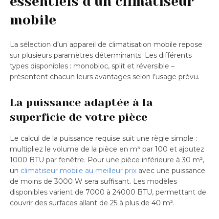
essentiels d’un climatiseur
mobile
La sélection d’un appareil de climatisation mobile repose
sur plusieurs paramètres déterminants. Les différents
types disponibles : monobloc, split et réversible –
présentent chacun leurs avantages selon l’usage prévu.
La puissance adaptée à la
superficie de votre pièce
Le calcul de la puissance requise suit une règle simple :
multipliez le volume de la pièce en m³ par 100 et ajoutez
1000 BTU par fenêtre. Pour une pièce inférieure à 30 m²,
un
climatiseur mobile au meilleur prix
avec une puissance
de moins de 3000 W sera suffisant. Les modèles
disponibles varient de 7000 à 24000 BTU, permettant de
couvrir des surfaces allant de 25 à plus de 40 m².