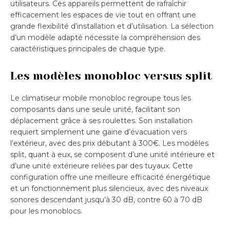
utilisateurs. Ces appareils permettent de rafraîchir
efficacement les espaces de vie tout en offrant une
grande flexibilité d’installation et d’utilisation. La sélection
d’un modèle adapté nécessite la compréhension des
caractéristiques principales de chaque type.
Les modèles monobloc versus split
Le climatiseur mobile monobloc regroupe tous les
composants dans une seule unité, facilitant son
déplacement grâce à ses roulettes. Son installation
requiert simplement une gaine d’évacuation vers
l’extérieur, avec des prix débutant à 300€. Les modèles
split, quant à eux, se composent d’une unité intérieure et
d’une unité extérieure reliées par des tuyaux. Cette
configuration offre une meilleure efficacité énergétique
et un fonctionnement plus silencieux, avec des niveaux
sonores descendant jusqu’à 30 dB, contre 60 à 70 dB
pour les monoblocs.