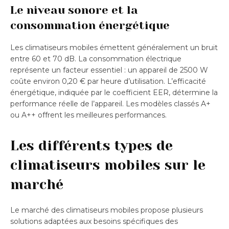
Le niveau sonore et la
consommation énergétique
Les climatiseurs mobiles émettent généralement un bruit
entre 60 et 70 dB. La consommation électrique
représente un facteur essentiel : un appareil de 2500 W
coûte environ 0,20 € par heure d’utilisation. L’efficacité
énergétique, indiquée par le coefficient EER, détermine la
performance réelle de l’appareil. Les modèles classés A+
ou A++ offrent les meilleures performances.
Les différents types de
climatiseurs mobiles sur le
marché
Le marché des climatiseurs mobiles propose plusieurs
solutions adaptées aux besoins spécifiques des