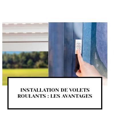
INSTALLATION DE VOLETS
ROULANTS : LES AVANTAGES