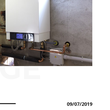
GE
09/07/2019