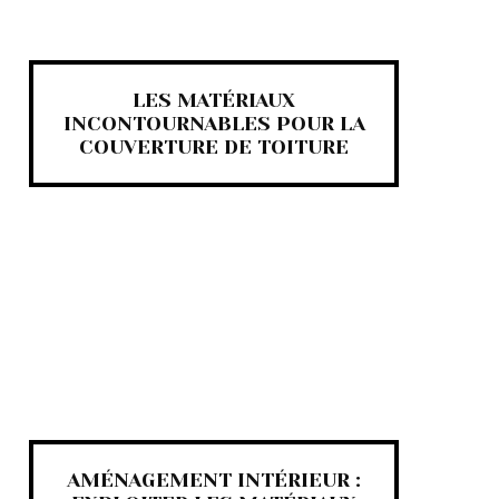
LES MATÉRIAUX
INCONTOURNABLES POUR LA
COUVERTURE DE TOITURE
AMÉNAGEMENT INTÉRIEUR :