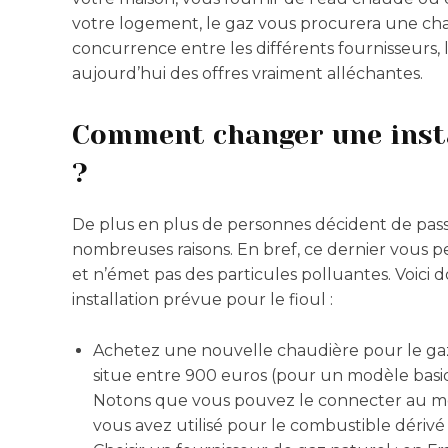
votre logement, le gaz vous procurera une cha
concurrence entre les différents fournisseurs
aujourd’hui des offres vraiment alléchantes.
Comment changer une insta
?
De plus en plus de personnes décident de pass
nombreuses raisons. En bref, ce dernier vous
et n’émet pas des particules polluantes. Voici
installation prévue pour le fioul :
Achetez une nouvelle chaudière pour le gaz 
situe entre 900 euros (pour un modèle basiq
Notons que vous pouvez le connecter au mê
vous avez utilisé pour le combustible dérivé