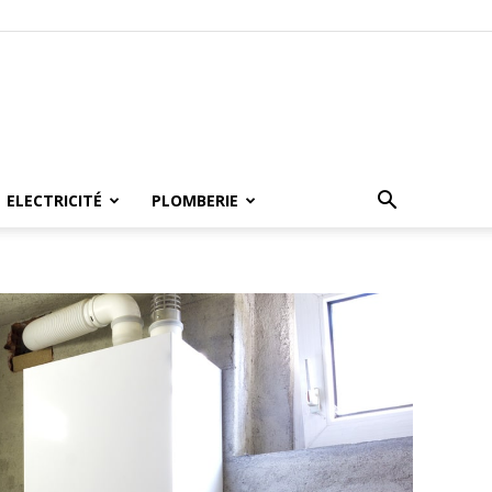
ELECTRICITÉ
PLOMBERIE