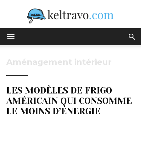
Keltravo
Aménagement intérieur
LES MODÈLES DE FRIGO
AMÉRICAIN QUI CONSOMME
LE MOINS D’ÉNERGIE