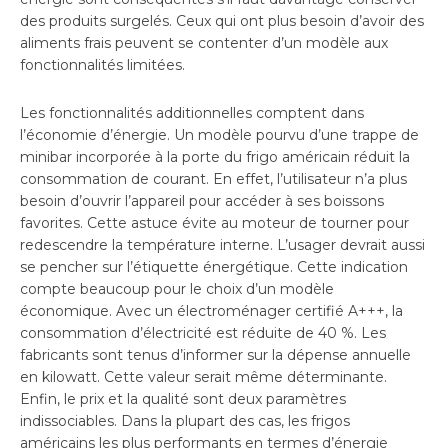
des produits surgelés. Ceux qui ont plus besoin d’avoir des
aliments frais peuvent se contenter d’un modèle aux
fonctionnalités limitées.
Les fonctionnalités additionnelles comptent dans
l’économie d’énergie. Un modèle pourvu d’une trappe de
minibar incorporée à la porte du frigo américain réduit la
consommation de courant. En effet, l’utilisateur n’a plus
besoin d’ouvrir l’appareil pour accéder à ses boissons
favorites. Cette astuce évite au moteur de tourner pour
redescendre la température interne. L’usager devrait aussi
se pencher sur l’étiquette énergétique. Cette indication
compte beaucoup pour le choix d’un modèle
économique. Avec un électroménager certifié A+++, la
consommation d’électricité est réduite de 40 %. Les
fabricants sont tenus d’informer sur la dépense annuelle
en kilowatt. Cette valeur serait même déterminante.
Enfin, le prix et la qualité sont deux paramètres
indissociables. Dans la plupart des cas, les frigos
américains les plus performants en termes d’énergie