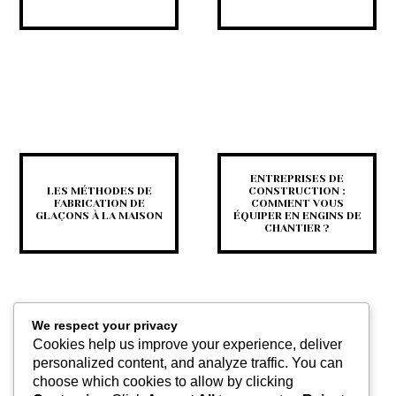
ENTREPRISES DE
LES MÉTHODES DE
CONSTRUCTION :
FABRICATION DE
COMMENT VOUS
GLAÇONS À LA MAISON
ÉQUIPER EN ENGINS DE
CHANTIER ?
We respect your privacy
Cookies help us improve your experience, deliver
personalized content, and analyze traffic. You can
choose which cookies to allow by clicking