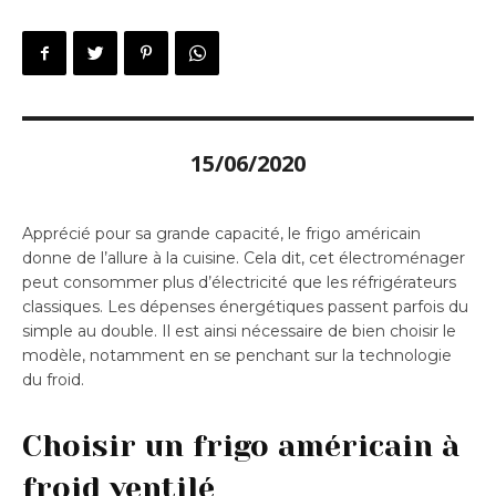
15/06/2020
Apprécié pour sa grande capacité, le frigo américain
donne de l’allure à la cuisine. Cela dit, cet électroménager
peut consommer plus d’électricité que les réfrigérateurs
classiques. Les dépenses énergétiques passent parfois du
simple au double. Il est ainsi nécessaire de bien choisir le
modèle, notamment en se penchant sur la technologie
du froid.
Choisir un frigo américain à
froid ventilé