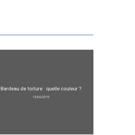
Bardeau de toiture : quelle couleur ?
15/06/2019