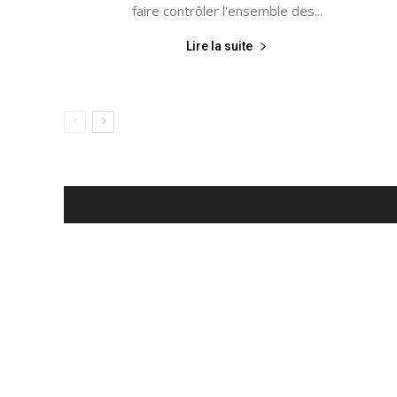
faire contrôler l'ensemble des...
Lire la suite