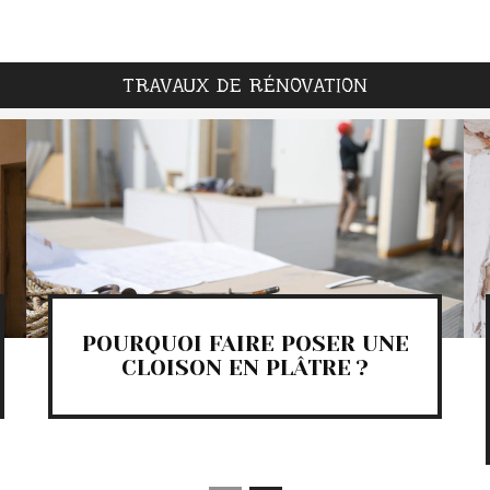
TRAVAUX DE RÉNOVATION
POURQUOI FAIRE POSER UNE
CLOISON EN PLÂTRE ?