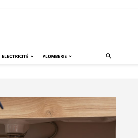
ELECTRICITÉ
PLOMBERIE