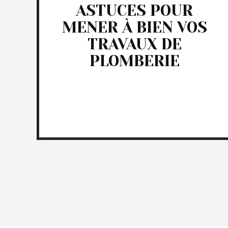
ASTUCES POUR
MENER À BIEN VOS
TRAVAUX DE
PLOMBERIE