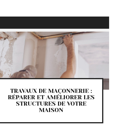
TRAVAUX DE MAÇONNERIE :
RÉPARER ET AMÉLIORER LES
STRUCTURES DE VOTRE
MAISON