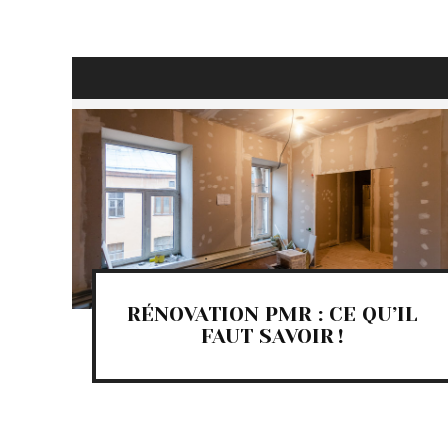
RÉNOVATION PMR : CE QU’IL
FAUT SAVOIR !