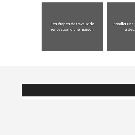
Les étapes de travaux de
Installer une
rénovation d’une maison
à deu