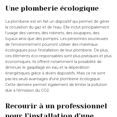
Une plomberie écologique
La plomberie est en fait un dispositif qui permet de gérer
la circulation du gaz et de l’eau. Elle inclut principalement
l’usage des vannes, des robinets, des soupapes, des
tuyaux ainsi que des pompes. Les personnes soucieuses
de l’environnement pourront utiliser des matériaux
écologiques pour l’installation de leur plomberie. De plus,
ces éléments éco-responsables sont plus pratiques et plus
économiques. Ils offrent notamment la possibilité de
diminuer le gaspillage en eau et la déperdition
énergétiques grâce à divers dispositifs. Mais ce ne sont
pas les seuls avantages d’une plomberie écologique.
Cette dernière permet également de limiter la pollution
due à l’émission du CO2.
Recourir à un professionnel
pour l’installation d’une