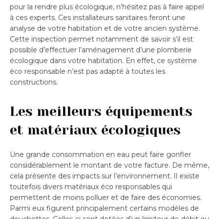
pour la rendre plus écologique, n’hésitez pas à faire appel
à ces experts. Ces installateurs sanitaires feront une
analyse de votre habitation et de votre ancien système.
Cette inspection permet notamment de savoir s’il est
possible d’effectuer l’aménagement d’une plomberie
écologique dans votre habitation. En effet, ce système
éco responsable n’est pas adapté à toutes les
constructions.
Les meilleurs équipements
et matériaux écologiques
Une grande consommation en eau peut faire gonfler
considérablement le montant de votre facture. De même,
cela présente des impacts sur l’environnement. Il existe
toutefois divers matériaux éco responsables qui
permettent de moins polluer et de faire des économies.
Parmi eux figurent principalement certains modèles de
douchettes. Celles-ci sont dotées d’un limiteur de débit ou