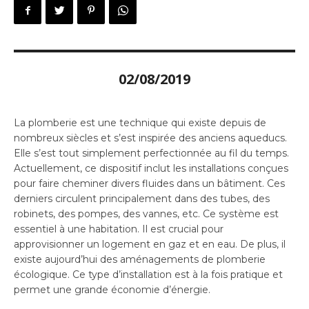
02/08/2019
La plomberie est une technique qui existe depuis de
nombreux siècles et s’est inspirée des anciens aqueducs.
Elle s’est tout simplement perfectionnée au fil du temps.
Actuellement, ce dispositif inclut les installations conçues
pour faire cheminer divers fluides dans un bâtiment. Ces
derniers circulent principalement dans des tubes, des
robinets, des pompes, des vannes, etc. Ce système est
essentiel à une habitation. Il est crucial pour
approvisionner un logement en gaz et en eau. De plus, il
existe aujourd’hui des aménagements de plomberie
écologique. Ce type d’installation est à la fois pratique et
permet une grande économie d’énergie.