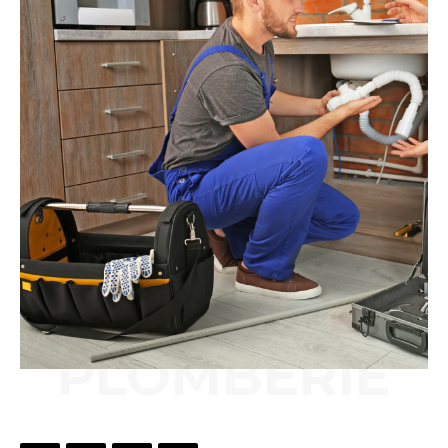
PLOMBERIE