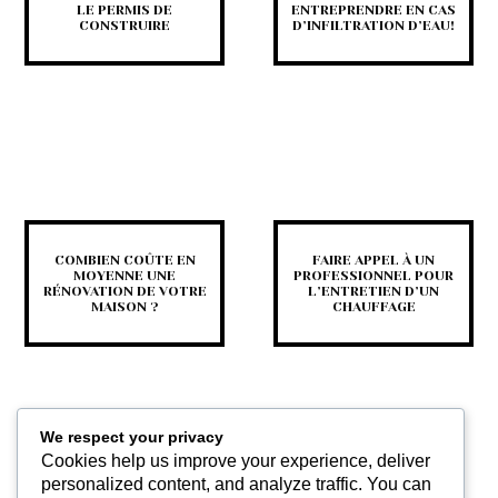
LE PERMIS DE
ENTREPRENDRE EN CAS
CONSTRUIRE
D’INFILTRATION D’EAU!
COMBIEN COÛTE EN
FAIRE APPEL À UN
MOYENNE UNE
PROFESSIONNEL POUR
RÉNOVATION DE VOTRE
L’ENTRETIEN D’UN
MAISON ?
CHAUFFAGE
We respect your privacy
Cookies help us improve your experience, deliver
personalized content, and analyze traffic. You can