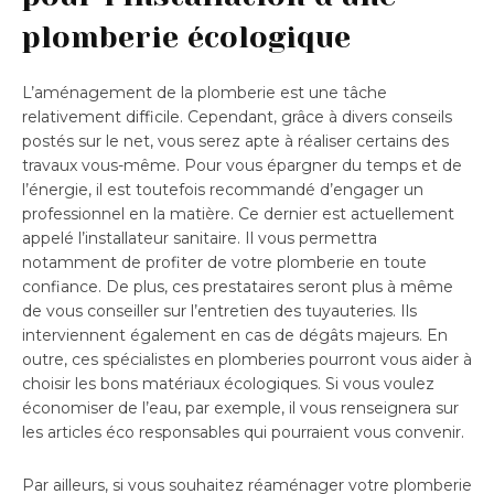
plomberie écologique
L’aménagement de la plomberie est une tâche
relativement difficile. Cependant, grâce à divers conseils
postés sur le net, vous serez apte à réaliser certains des
travaux vous-même. Pour vous épargner du temps et de
l’énergie, il est toutefois recommandé d’engager un
professionnel en la matière. Ce dernier est actuellement
appelé l’installateur sanitaire. Il vous permettra
notamment de profiter de votre plomberie en toute
confiance. De plus, ces prestataires seront plus à même
de vous conseiller sur l’entretien des tuyauteries. Ils
interviennent également en cas de dégâts majeurs. En
outre, ces spécialistes en plomberies pourront vous aider à
choisir les bons matériaux écologiques. Si vous voulez
économiser de l’eau, par exemple, il vous renseignera sur
les articles éco responsables qui pourraient vous convenir.
Par ailleurs, si vous souhaitez réaménager votre plomberie