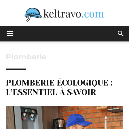
Keltravo
Plomberie
PLOMBERIE ÉCOLOGIQUE :
L’ESSENTIEL À SAVOIR