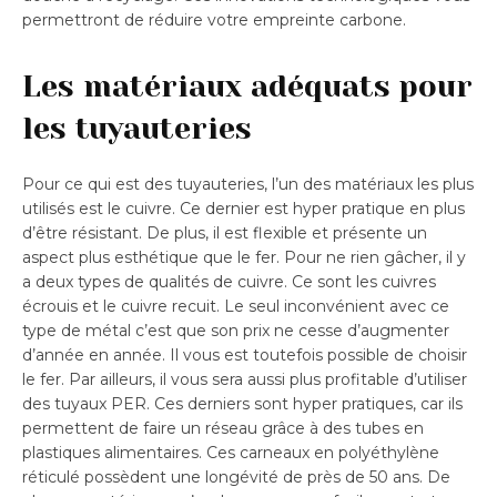
permettront de réduire votre empreinte carbone.
Les matériaux adéquats pour
les tuyauteries
Pour ce qui est des tuyauteries, l’un des matériaux les plus
utilisés est le cuivre. Ce dernier est hyper pratique en plus
d’être résistant. De plus, il est flexible et présente un
aspect plus esthétique que le fer. Pour ne rien gâcher, il y
a deux types de qualités de cuivre. Ce sont les cuivres
écrouis et le cuivre recuit. Le seul inconvénient avec ce
type de métal c’est que son prix ne cesse d’augmenter
d’année en année. Il vous est toutefois possible de choisir
le fer. Par ailleurs, il vous sera aussi plus profitable d’utiliser
des tuyaux PER. Ces derniers sont hyper pratiques, car ils
permettent de faire un réseau grâce à des tubes en
plastiques alimentaires. Ces carneaux en polyéthylène
réticulé possèdent une longévité de près de 50 ans. De