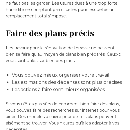
ne faut pas les garder. Les usures dues à une trop forte
humidité se comptent parmi celles pour lesquelles un
remplacement total s’impose.
Faire des plans précis
Les travaux pour la rénovation de terrasse ne peuvent
bien se faire qu’au moyen de plans bien préparés. Ceux-ci
vous sont utiles sur bien des plans :
Vous pouvez mieux organiser votre travail
Les estimations des dépenses sont plus précises
Les actions à faire sont mieux organisées
Si vous n’êtes pas sûrs de comment bien faire des plans,
vous pouvez faire des recherches sur internet pour vous
aider. Des modèles à suivre pour de tels plans peuvent
aisément se trouver. Vous n’aurez qu’à les adapter à vos
nécessités.