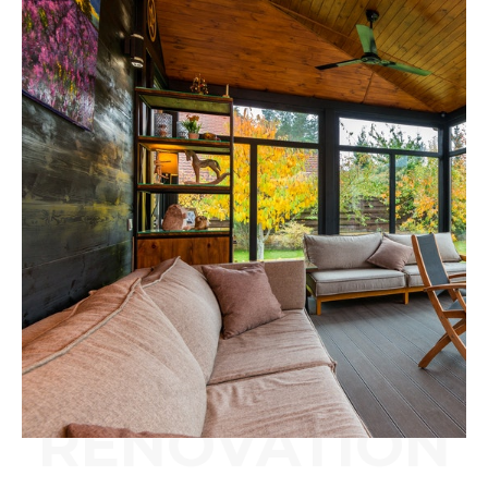
RÉNOVATION