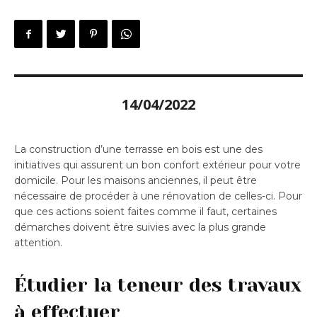
14/04/2022
La construction d’une terrasse en bois est une des
initiatives qui assurent un bon confort extérieur pour votre
domicile. Pour les maisons anciennes, il peut être
nécessaire de procéder à une rénovation de celles-ci. Pour
que ces actions soient faites comme il faut, certaines
démarches doivent être suivies avec la plus grande
attention.
Étudier la teneur des travaux
à effectuer