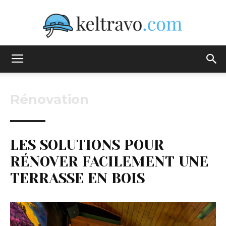
Keltravo
Rénovation
LES SOLUTIONS POUR
RÉNOVER FACILEMENT UNE
TERRASSE EN BOIS