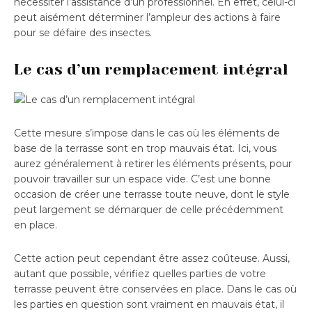
nécessiter l’assistance d’un professionnel. En effet, celui-ci
peut aisément déterminer l’ampleur des actions à faire
pour se défaire des insectes.
Le cas d’un remplacement intégral
Cette mesure s’impose dans le cas où les éléments de
base de la terrasse sont en trop mauvais état. Ici, vous
aurez généralement à retirer les éléments présents, pour
pouvoir travailler sur un espace vide. C’est une bonne
occasion de créer une terrasse toute neuve, dont le style
peut largement se démarquer de celle précédemment
en place.
Cette action peut cependant être assez coûteuse. Aussi,
autant que possible, vérifiez quelles parties de votre
terrasse peuvent être conservées en place. Dans le cas où
les parties en question sont vraiment en mauvais état, il