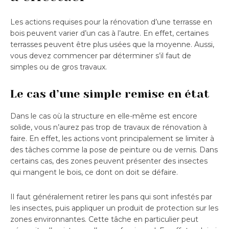
Les actions requises pour la rénovation d’une terrasse en
bois peuvent varier d’un cas à l’autre. En effet, certaines
terrasses peuvent être plus usées que la moyenne. Aussi,
vous devez commencer par déterminer s’il faut de
simples ou de gros travaux.
Le cas d’une simple remise en état
Dans le cas où la structure en elle-même est encore
solide, vous n’aurez pas trop de travaux de rénovation à
faire. En effet, les actions vont principalement se limiter à
des tâches comme la pose de peinture ou de vernis. Dans
certains cas, des zones peuvent présenter des insectes
qui mangent le bois, ce dont on doit se défaire.
Il faut généralement retirer les pans qui sont infestés par
les insectes, puis appliquer un produit de protection sur les
zones environnantes. Cette tâche en particulier peut