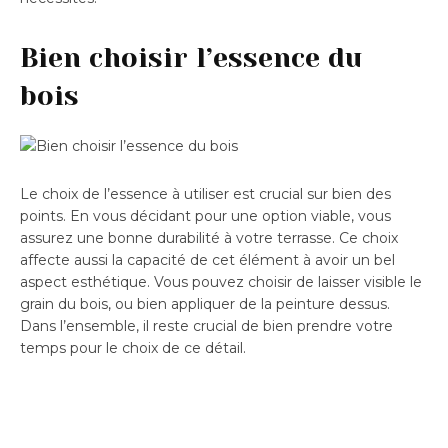
Bien choisir l’essence du
bois
Le choix de l’essence à utiliser est crucial sur bien des
points. En vous décidant pour une option viable, vous
assurez une bonne durabilité à votre terrasse. Ce choix
affecte aussi la capacité de cet élément à avoir un bel
aspect esthétique. Vous pouvez choisir de laisser visible le
grain du bois, ou bien appliquer de la peinture dessus.
Dans l’ensemble, il reste crucial de bien prendre votre
temps pour le choix de ce détail.