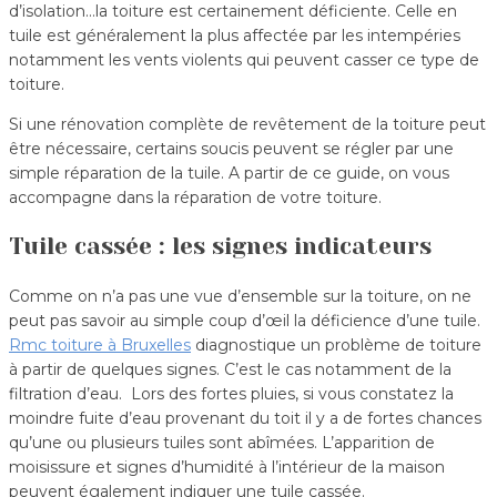
d’isolation…la toiture est certainement déficiente. Celle en
tuile est généralement la plus affectée par les intempéries
notamment les vents violents qui peuvent casser ce type de
toiture.
Si une rénovation complète de revêtement de la toiture peut
être nécessaire, certains soucis peuvent se régler par une
simple réparation de la tuile. A partir de ce guide, on vous
accompagne dans la réparation de votre toiture.
Tuile cassée : les signes indicateurs
Comme on n’a pas une vue d’ensemble sur la toiture, on ne
peut pas savoir au simple coup d’œil la déficience d’une tuile.
Rmc toiture à Bruxelles
diagnostique un problème de toiture
à partir de quelques signes. C’est le cas notamment de la
filtration d’eau. Lors des fortes pluies, si vous constatez la
moindre fuite d’eau provenant du toit il y a de fortes chances
qu’une ou plusieurs tuiles sont abîmées. L’apparition de
moisissure et signes d’humidité à l’intérieur de la maison
peuvent également indiquer une tuile cassée.