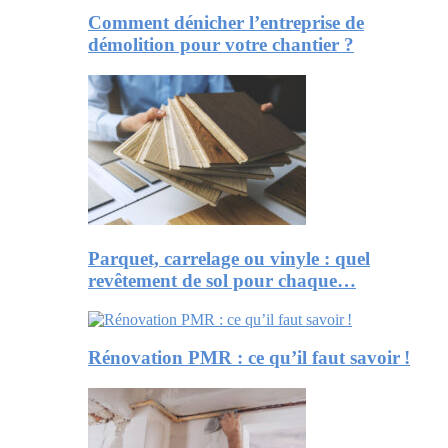
Comment dénicher l’entreprise de
démolition pour votre chantier ?
Parquet, carrelage ou vinyle : quel
revêtement de sol pour chaque…
Rénovation PMR : ce qu’il faut savoir !