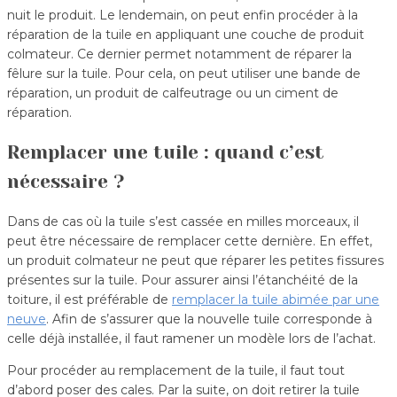
nuit le produit. Le lendemain, on peut enfin procéder à la
réparation de la tuile en appliquant une couche de produit
colmateur. Ce dernier permet notamment de réparer la
fêlure sur la tuile. Pour cela, on peut utiliser une bande de
réparation, un produit de calfeutrage ou un ciment de
réparation.
Remplacer une tuile : quand c’est
nécessaire ?
Dans de cas où la tuile s’est cassée en milles morceaux, il
peut être nécessaire de remplacer cette dernière. En effet,
un produit colmateur ne peut que réparer les petites fissures
présentes sur la tuile. Pour assurer ainsi l’étanchéité de la
toiture, il est préférable de
remplacer la tuile abimée par une
neuve
. Afin de s’assurer que la nouvelle tuile corresponde à
celle déjà installée, il faut ramener un modèle lors de l’achat.
Pour procéder au remplacement de la tuile, il faut tout
d’abord poser des cales. Par la suite, on doit retirer la tuile