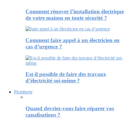
Comment rénover l’installation électrique
de votre maison en toute sécurité ?
Comment faire appel à un électricien en
cas d’urgence ?
Est-il possible de faire des travaux
d’électricité soi-même ?
Plomberie
Quand devriez-vous faire réparer vos
canalisations ?