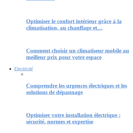
Optimiser le confort intérieur grâce à la
climatisation, au chauffage et…
Comment choisir un climatiseur mobile au
meilleur prix pour votre espace
Electricité
Comprendre les urgences électriques et les
solutions de dépannage
Optimiser votre installation électrique :
sécurité, normes et expertise