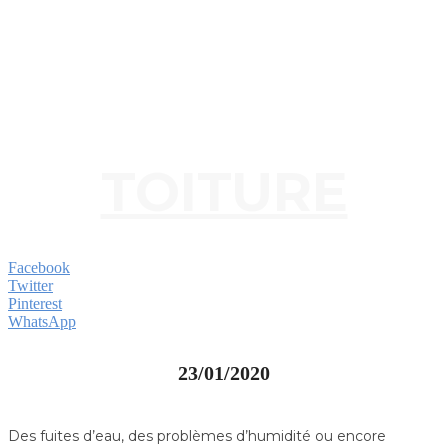
TOITURE
Facebook
Twitter
Pinterest
WhatsApp
23/01/2020
Des fuites d’eau, des problèmes d’humidité ou encore