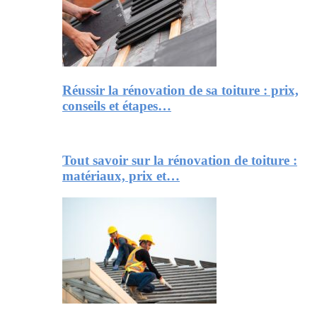
Réussir la rénovation de sa toiture : prix,
conseils et étapes…
Tout savoir sur la rénovation de toiture :
matériaux, prix et…