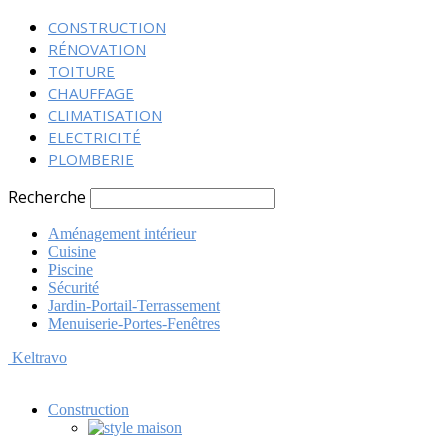
CONSTRUCTION
RÉNOVATION
TOITURE
CHAUFFAGE
CLIMATISATION
ELECTRICITÉ
PLOMBERIE
Recherche
Aménagement intérieur
Cuisine
Piscine
Sécurité
Jardin-Portail-Terrassement
Menuiserie-Portes-Fenêtres
Keltravo
Construction