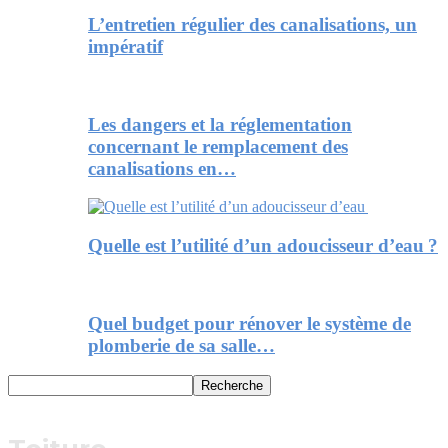
L’entretien régulier des canalisations, un
impératif
Les dangers et la réglementation
concernant le remplacement des
canalisations en…
Quelle est l’utilité d’un adoucisseur d’eau ?
Quel budget pour rénover le système de
plomberie de sa salle…