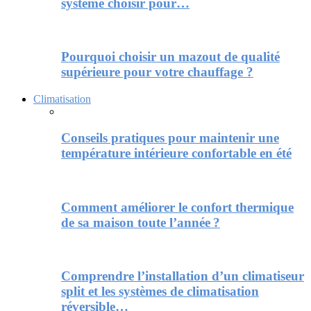
système choisir pour…
Pourquoi choisir un mazout de qualité
supérieure pour votre chauffage ?
Climatisation
Conseils pratiques pour maintenir une
température intérieure confortable en été
Comment améliorer le confort thermique
de sa maison toute l’année ?
Comprendre l’installation d’un climatiseur
split et les systèmes de climatisation
réversible…