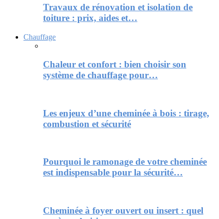
Travaux de rénovation et isolation de
toiture : prix, aides et…
Chauffage
Chaleur et confort : bien choisir son
système de chauffage pour…
Les enjeux d’une cheminée à bois : tirage,
combustion et sécurité
Pourquoi le ramonage de votre cheminée
est indispensable pour la sécurité…
Cheminée à foyer ouvert ou insert : quel