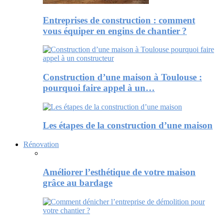
Entreprises de construction : comment
vous équiper en engins de chantier ?
Construction d’une maison à Toulouse :
pourquoi faire appel à un…
Les étapes de la construction d’une maison
Rénovation
Améliorer l’esthétique de votre maison
grâce au bardage