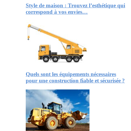
Style de maison : Trouvez l’esthétique qui
correspond à vos envies…
Quels sont les équipements nécessaires
pour une construction fiable et sécurisée ?