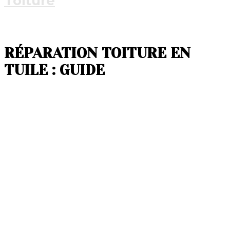
Toiture
RÉPARATION TOITURE EN
TUILE : GUIDE