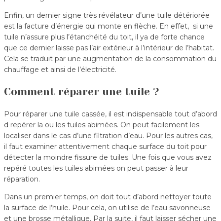
Enfin, un dernier signe très révélateur d’une tuile détériorée
est la facture d’énergie qui monte en flèche. En effet, si une
tuile n’assure plus l’étanchéité du toit, il ya de forte chance
que ce dernier laisse pas l’air extérieur à l’intérieur de l’habitat.
Cela se traduit par une augmentation de la consommation du
chauffage et ainsi de l’électricité.
Comment réparer une tuile ?
Pour réparer une tuile cassée, il est indispensable tout d’abord
d repérer la ou les tuiles abimées. On peut facilement les
localiser dans le cas d’une filtration d’eau. Pour les autres cas,
il faut examiner attentivement chaque surface du toit pour
détecter la moindre fissure de tuiles. Une fois que vous avez
repéré toutes les tuiles abimées on peut passer à leur
réparation.
Dans un premier temps, on doit tout d’abord nettoyer toute
la surface de l’huile. Pour cela, on utilise de l’eau savonneuse
et une brosse métallique. Par la suite, il faut laisser sécher une