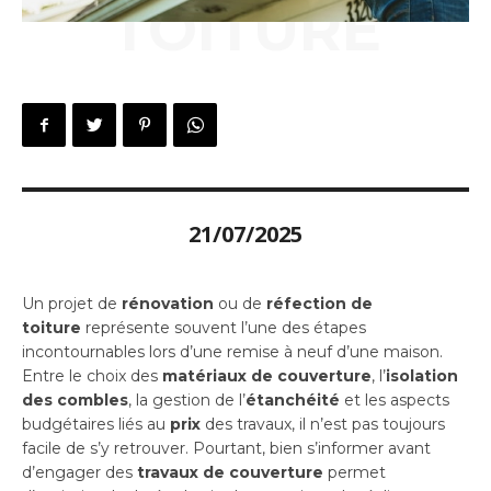
TOITURE
21/07/2025
Un projet de
rénovation
ou de
réfection de
toiture
représente souvent l’une des étapes
incontournables lors d’une remise à neuf d’une maison.
Entre le choix des
matériaux de couverture
, l’
isolation
des combles
, la gestion de l’
étanchéité
et les aspects
budgétaires liés au
prix
des travaux, il n’est pas toujours
facile de s’y retrouver. Pourtant, bien s’informer avant
d’engager des
travaux de couverture
permet