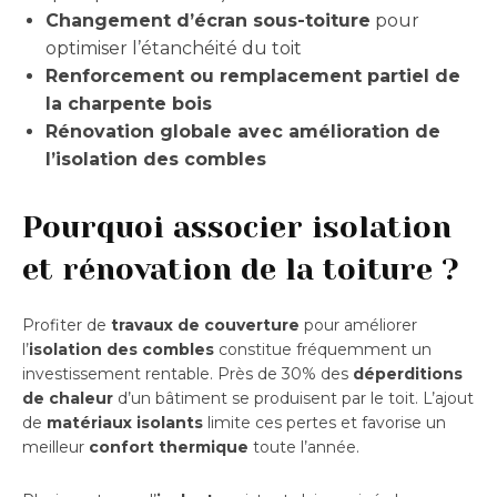
Changement d’écran sous-toiture
pour
optimiser l’étanchéité du toit
Renforcement ou remplacement partiel de
la charpente bois
Rénovation globale avec amélioration de
l’isolation des combles
Pourquoi associer isolation
et rénovation de la toiture ?
Profiter de
travaux de couverture
pour améliorer
l’
isolation des combles
constitue fréquemment un
investissement rentable. Près de 30% des
déperditions
de chaleur
d’un bâtiment se produisent par le toit. L’ajout
de
matériaux isolants
limite ces pertes et favorise un
meilleur
confort thermique
toute l’année.