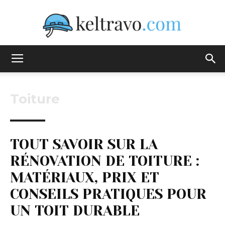
Keltravo
Toiture
TOUT SAVOIR SUR LA
RÉNOVATION DE TOITURE :
MATÉRIAUX, PRIX ET
CONSEILS PRATIQUES POUR
UN TOIT DURABLE