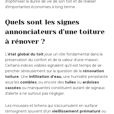
d’optimiser la durée de vie de son toit et de réaliser
d’importantes économies à long terme.
Quels sont les signes
annonciateurs d’une toiture
à rénover ?
L’
état global du toit
joue un rôle fondamental dans la
préservation du confort et de la valeur d’une maison.
Certains indices visibles signalent qu’il est temps de se
pencher sérieusement sur la question de la
rénovation
toiture
. Une
infiltration d’eau
, une humidité persistante
sous les
combles
, ou encore des
tuiles
ou
ardoises
cassées
ou manquantes constituent autant de signaux
d’alerte à ne surtout pas négliger.
Les mousses et lichens qui s’accumulent en surface
témoignent souvent d’un
vieillissement prématuré
ou