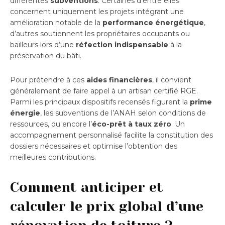
différentes
subventions
. Certaines d’entre elles
concernent uniquement les projets intégrant une
amélioration notable de la
performance énergétique
,
d’autres soutiennent les propriétaires occupants ou
bailleurs lors d’une
réfection indispensable
à la
préservation du bâti.
Pour prétendre à ces
aides financières
, il convient
généralement de faire appel à un artisan certifié RGE.
Parmi les principaux dispositifs recensés figurent la
prime
énergie
, les subventions de l’ANAH selon conditions de
ressources, ou encore l’
éco-prêt à taux zéro
. Un
accompagnement personnalisé facilite la constitution des
dossiers nécessaires et optimise l’obtention des
meilleures contributions.
Comment anticiper et
calculer le prix global d’une