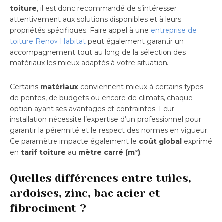
toiture
, il est donc recommandé de s’intéresser
attentivement aux solutions disponibles et à leurs
propriétés spécifiques. Faire appel à une
entreprise de
toiture Renov Habitat
peut également garantir un
accompagnement tout au long de la sélection des
matériaux les mieux adaptés à votre situation.
Certains
matériaux
conviennent mieux à certains types
de pentes, de budgets ou encore de climats, chaque
option ayant ses avantages et contraintes. Leur
installation nécessite l’expertise d’un professionnel pour
garantir la pérennité et le respect des normes en vigueur.
Ce paramètre impacte également le
coût global
exprimé
en
tarif toiture
au
mètre carré (m²)
.
Quelles différences entre tuiles,
ardoises, zinc, bac acier et
fibrociment ?