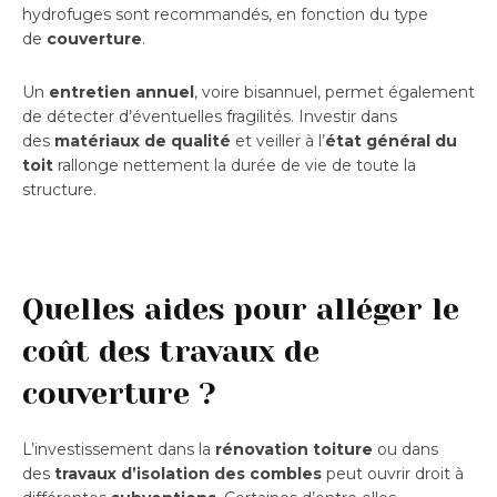
hydrofuges sont recommandés, en fonction du type
de
couverture
.
Un
entretien annuel
, voire bisannuel, permet également
de détecter d’éventuelles fragilités. Investir dans
des
matériaux de qualité
et veiller à l’
état général du
toit
rallonge nettement la durée de vie de toute la
structure.
Quelles aides pour alléger le
coût des travaux de
couverture ?
L’investissement dans la
rénovation toiture
ou dans
des
travaux d’isolation des combles
peut ouvrir droit à