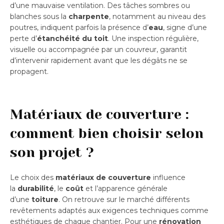
d’une mauvaise ventilation. Des tâches sombres ou
blanches sous la
charpente
, notamment au niveau des
poutres, indiquent parfois la présence d’
eau
, signe d’une
perte d’
étanchéité du toit
. Une inspection régulière,
visuelle ou accompagnée par un couvreur, garantit
d’intervenir rapidement avant que les dégâts ne se
propagent.
Matériaux de couverture :
comment bien choisir selon
son projet ?
Le choix des
matériaux de couverture
influence
la
durabilité
, le
coût
et l’apparence générale
d’une
toiture
. On retrouve sur le marché différents
revêtements adaptés aux exigences techniques comme
esthétiques de chaque chantier. Pour une
rénovation