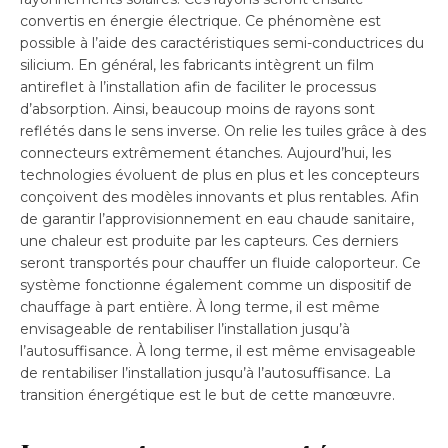
convertis en énergie électrique. Ce phénomène est
possible à l’aide des caractéristiques semi-conductrices du
silicium. En général, les fabricants intègrent un film
antireflet à l’installation afin de faciliter le processus
d’absorption. Ainsi, beaucoup moins de rayons sont
reflétés dans le sens inverse. On relie les tuiles grâce à des
connecteurs extrêmement étanches. Aujourd’hui, les
technologies évoluent de plus en plus et les concepteurs
conçoivent des modèles innovants et plus rentables. Afin
de garantir l’approvisionnement en eau chaude sanitaire,
une chaleur est produite par les capteurs. Ces derniers
seront transportés pour chauffer un fluide caloporteur. Ce
système fonctionne également comme un dispositif de
chauffage à part entière. À long terme, il est même
envisageable de rentabiliser l’installation jusqu’à
l’autosuffisance. À long terme, il est même envisageable
de rentabiliser l’installation jusqu’à l’autosuffisance. La
transition énergétique est le but de cette manœuvre.