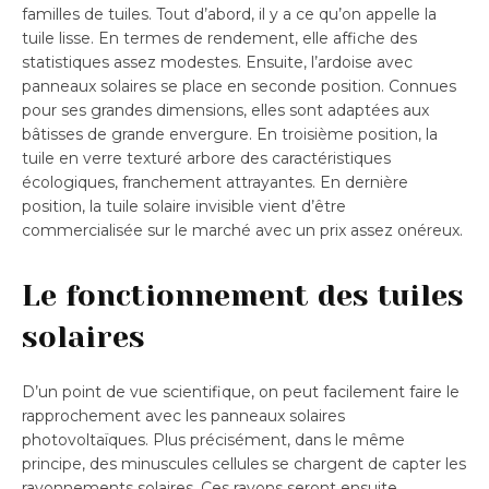
familles de tuiles. Tout d’abord, il y a ce qu’on appelle la
tuile lisse. En termes de rendement, elle affiche des
statistiques assez modestes. Ensuite, l’ardoise avec
panneaux solaires se place en seconde position. Connues
pour ses grandes dimensions, elles sont adaptées aux
bâtisses de grande envergure. En troisième position, la
tuile en verre texturé arbore des caractéristiques
écologiques, franchement attrayantes. En dernière
position, la tuile solaire invisible vient d’être
commercialisée sur le marché avec un prix assez onéreux.
Le fonctionnement des tuiles
solaires
D’un point de vue scientifique, on peut facilement faire le
rapprochement avec les panneaux solaires
photovoltaïques. Plus précisément, dans le même
principe, des minuscules cellules se chargent de capter les
rayonnements solaires. Ces rayons seront ensuite