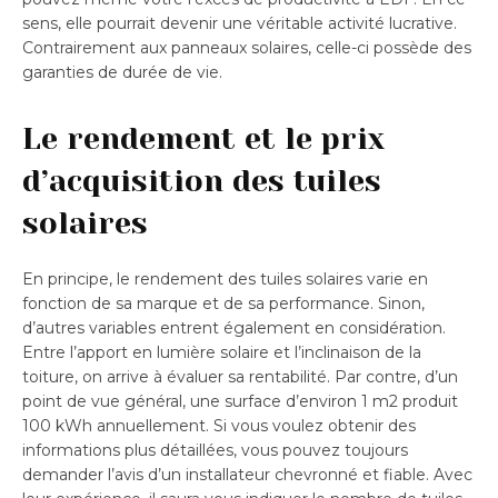
sens, elle pourrait devenir une véritable activité lucrative.
Contrairement aux panneaux solaires, celle-ci possède des
garanties de durée de vie.
Le rendement et le prix
d’acquisition des tuiles
solaires
En principe, le rendement des tuiles solaires varie en
fonction de sa marque et de sa performance. Sinon,
d’autres variables entrent également en considération.
Entre l’apport en lumière solaire et l’inclinaison de la
toiture, on arrive à évaluer sa rentabilité. Par contre, d’un
point de vue général, une surface d’environ 1 m2 produit
100 kWh annuellement. Si vous voulez obtenir des
informations plus détaillées, vous pouvez toujours
demander l’avis d’un installateur chevronné et fiable. Avec