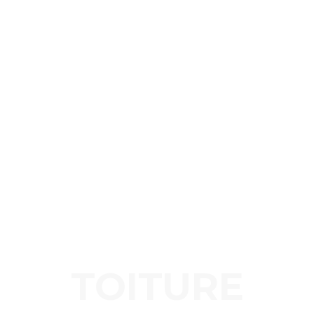
TOITURE