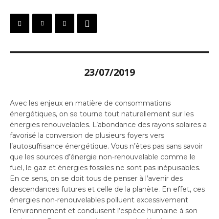
23/07/2019
Avec les enjeux en matière de consommations
énergétiques, on se tourne tout naturellement sur les
énergies renouvelables. L’abondance des rayons solaires a
favorisé la conversion de plusieurs foyers vers
l’autosuffisance énergétique. Vous n’êtes pas sans savoir
que les sources d’énergie non-renouvelable comme le
fuel, le gaz et énergies fossiles ne sont pas inépuisables.
En ce sens, on se doit tous de penser à l’avenir des
descendances futures et celle de la planète. En effet, ces
énergies non-renouvelables polluent excessivement
l’environnement et conduisent l’espèce humaine à son