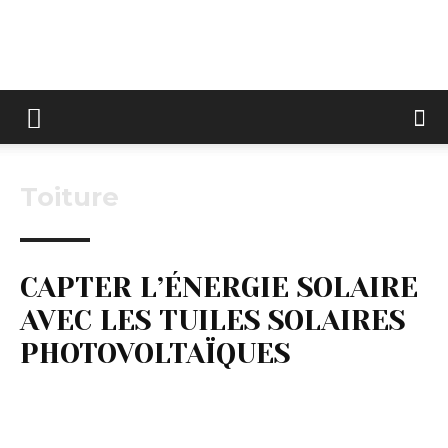
Keltravo
Toiture
CAPTER L’ÉNERGIE SOLAIRE
AVEC LES TUILES SOLAIRES
PHOTOVOLTAÏQUES