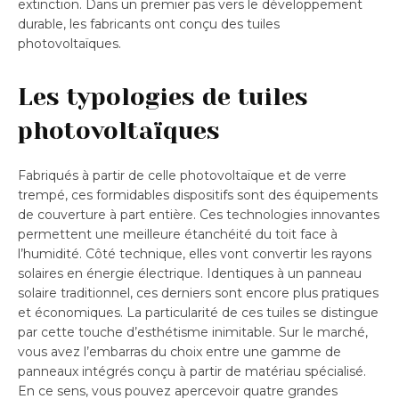
extinction. Dans un premier pas vers le développement
durable, les fabricants ont conçu des tuiles
photovoltaïques.
Les typologies de tuiles
photovoltaïques
Fabriqués à partir de celle photovoltaïque et de verre
trempé, ces formidables dispositifs sont des équipements
de couverture à part entière. Ces technologies innovantes
permettent une meilleure étanchéité du toit face à
l’humidité. Côté technique, elles vont convertir les rayons
solaires en énergie électrique. Identiques à un panneau
solaire traditionnel, ces derniers sont encore plus pratiques
et économiques. La particularité de ces tuiles se distingue
par cette touche d’esthétisme inimitable. Sur le marché,
vous avez l’embarras du choix entre une gamme de
panneaux intégrés conçu à partir de matériau spécialisé.
En ce sens, vous pouvez apercevoir quatre grandes