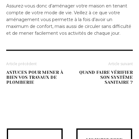
Assurez-vous donc d’aménager votre maison en tenant
compte de votre mode de vie. Veillez à ce que votre
aménagement vous permette à la fois d’avoir un
maximum de confort, mais aussi de circuler sans difficulté
et de mener facilement vos activités de chaque jour.
Article précédent
Article suivant
ASTUCES POUR MENER À
QUAND FAIRE VÉRIFIER
BIEN VOS TRAVAUX DE
SON SYSTÈME
PLOMBERIE
SANITAIRE ?