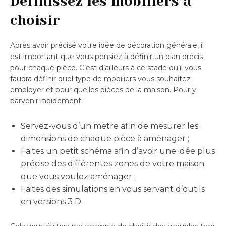
Définissez les mobiliers à
choisir
Après avoir précisé votre idée de décoration générale, il
est important que vous pensiez à définir un plan précis
pour chaque pièce. C’est d’ailleurs à ce stade qu’il vous
faudra définir quel type de mobiliers vous souhaitez
employer et pour quelles pièces de la maison. Pour y
parvenir rapidement :
Servez-vous d’un mètre afin de mesurer les
dimensions de chaque pièce à aménager ;
Faites un petit schéma afin d’avoir une idée plus
précise des différentes zones de votre maison
que vous voulez aménager ;
Faites des simulations en vous servant d’outils
en versions 3 D.