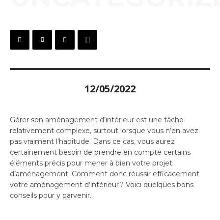
12/05/2022
Gérer son aménagement d’intérieur est une tâche
relativement complexe, surtout lorsque vous n’en avez
pas vraiment l’habitude. Dans ce cas, vous aurez
certainement besoin de prendre en compte certains
éléments précis pour mener à bien votre projet
d’aménagement. Comment donc réussir efficacement
votre aménagement d’intérieur ? Voici quelques bons
conseils pour y parvenir.