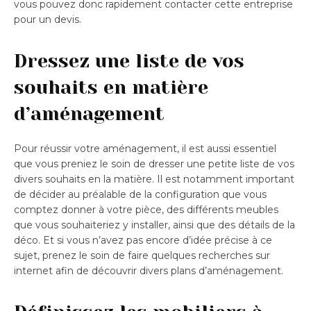
vous pouvez donc rapidement contacter cette entreprise
pour un devis.
Dressez une liste de vos
souhaits en matière
d’aménagement
Pour réussir votre aménagement, il est aussi essentiel
que vous preniez le soin de dresser une petite liste de vos
divers souhaits en la matière. Il est notamment important
de décider au préalable de la configuration que vous
comptez donner à votre pièce, des différents meubles
que vous souhaiteriez y installer, ainsi que des détails de la
déco. Et si vous n’avez pas encore d’idée précise à ce
sujet, prenez le soin de faire quelques recherches sur
internet afin de découvrir divers plans d’aménagement.