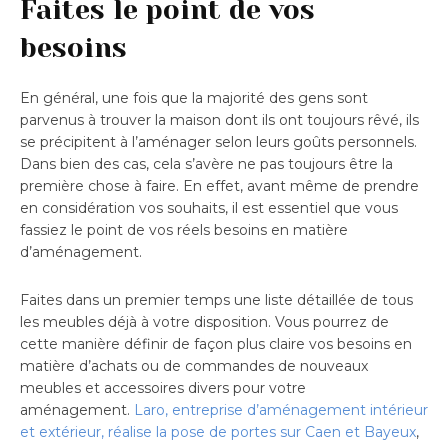
Faites le point de vos
besoins
En général, une fois que la majorité des gens sont
parvenus à trouver la maison dont ils ont toujours rêvé, ils
se précipitent à l’aménager selon leurs goûts personnels.
Dans bien des cas, cela s’avère ne pas toujours être la
première chose à faire. En effet, avant même de prendre
en considération vos souhaits, il est essentiel que vous
fassiez le point de vos réels besoins en matière
d’aménagement.
Faites dans un premier temps une liste détaillée de tous
les meubles déjà à votre disposition. Vous pourrez de
cette manière définir de façon plus claire vos besoins en
matière d’achats ou de commandes de nouveaux
meubles et accessoires divers pour votre
aménagement.
Laro, entreprise d’aménagement intérieur
et extérieur, réalise la pose de portes sur Caen et Bayeux
,