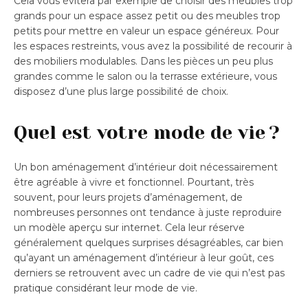
Cela vous évitera par exemple de choisir des meubles trop
grands pour un espace assez petit ou des meubles trop
petits pour mettre en valeur un espace généreux. Pour
les espaces restreints, vous avez la possibilité de recourir à
des mobiliers modulables. Dans les pièces un peu plus
grandes comme le salon ou la terrasse extérieure, vous
disposez d’une plus large possibilité de choix.
Quel est votre mode de vie ?
Un bon aménagement d’intérieur doit nécessairement
être agréable à vivre et fonctionnel. Pourtant, très
souvent, pour leurs projets d’aménagement, de
nombreuses personnes ont tendance à juste reproduire
un modèle aperçu sur internet. Cela leur réserve
généralement quelques surprises désagréables, car bien
qu’ayant un aménagement d’intérieur à leur goût, ces
derniers se retrouvent avec un cadre de vie qui n’est pas
pratique considérant leur mode de vie.