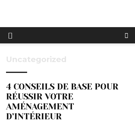
Keltravo
Uncategorized
4 CONSEILS DE BASE POUR
RÉUSSIR VOTRE
AMÉNAGEMENT
D’INTÉRIEUR