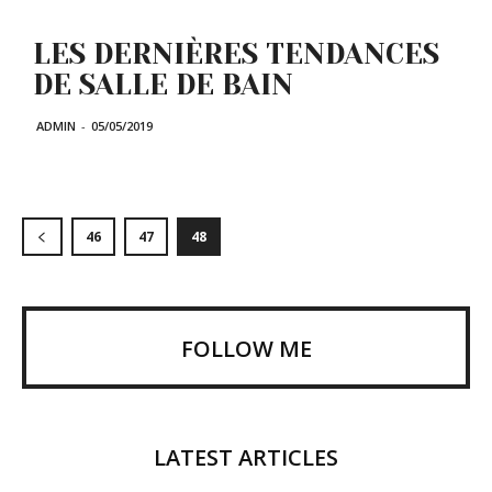
LES DERNIÈRES TENDANCES
DE SALLE DE BAIN
ADMIN
-
05/05/2019
46
47
48
FOLLOW ME
LATEST ARTICLES