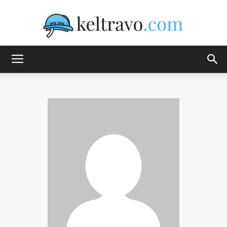
Keltravo