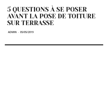
5 QUESTIONS À SE POSER
AVANT LA POSE DE TOITURE
SUR TERRASSE
ADMIN
-
05/05/2019