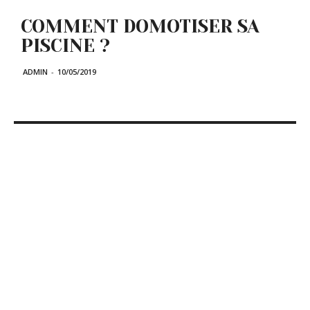
COMMENT DOMOTISER SA
PISCINE ?
ADMIN
-
10/05/2019