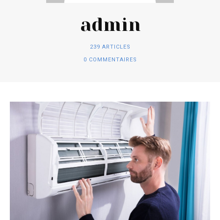
admin
239 ARTICLES
0 COMMENTAIRES