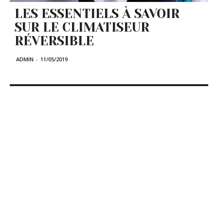
LES ESSENTIELS À SAVOIR
SUR LE CLIMATISEUR
RÉVERSIBLE
ADMIN
-
11/05/2019