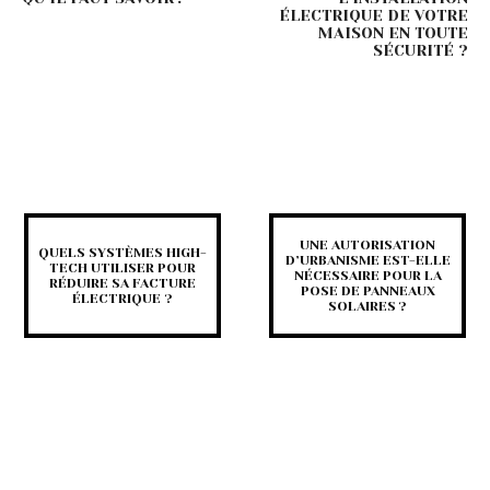
ÉLECTRIQUE DE VOTRE
MAISON EN TOUTE
SÉCURITÉ ?
UNE AUTORISATION
QUELS SYSTÈMES HIGH-
D’URBANISME EST-ELLE
TECH UTILISER POUR
NÉCESSAIRE POUR LA
RÉDUIRE SA FACTURE
POSE DE PANNEAUX
ÉLECTRIQUE ?
SOLAIRES ?