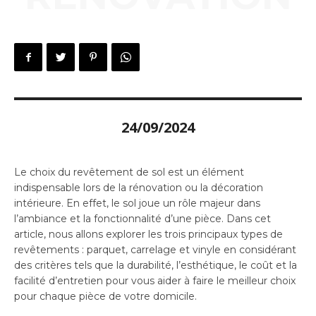
24/09/2024
Le choix du revêtement de sol est un élément
indispensable lors de la rénovation ou la décoration
intérieure. En effet, le sol joue un rôle majeur dans
l’ambiance et la fonctionnalité d’une pièce. Dans cet
article, nous allons explorer les trois principaux types de
revêtements : parquet, carrelage et vinyle en considérant
des critères tels que la durabilité, l’esthétique, le coût et la
facilité d’entretien pour vous aider à faire le meilleur choix
pour chaque pièce de votre domicile.