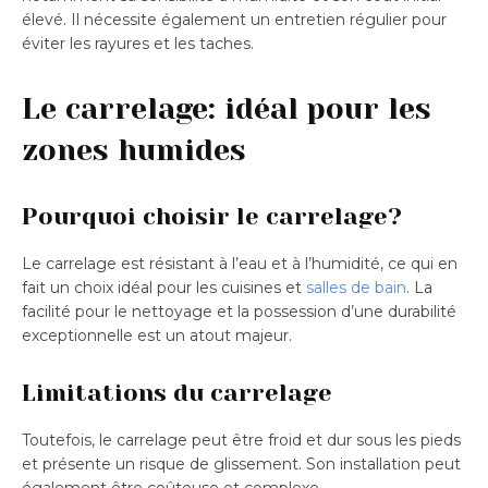
élevé. Il nécessite également un entretien régulier pour
éviter les rayures et les taches.
Le carrelage: idéal pour les
zones humides
Pourquoi choisir le carrelage?
Le carrelage est résistant à l’eau et à l’humidité, ce qui en
fait un choix idéal pour les cuisines et
salles de bain
. La
facilité pour le nettoyage et la possession d’une durabilité
exceptionnelle est un atout majeur.
Limitations du carrelage
Toutefois, le carrelage peut être froid et dur sous les pieds
et présente un risque de glissement. Son installation peut
également être coûteuse et complexe.