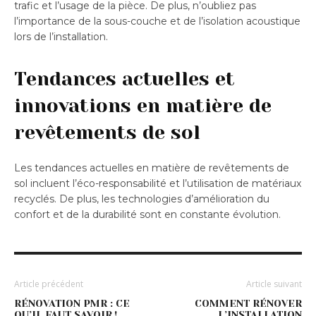
trafic et l’usage de la pièce. De plus, n’oubliez pas
l’importance de la sous-couche et de l’isolation acoustique
lors de l’installation.
Tendances actuelles et
innovations en matière de
revêtements de sol
Les tendances actuelles en matière de revêtements de
sol incluent l’éco-responsabilité et l’utilisation de matériaux
recyclés. De plus, les technologies d’amélioration du
confort et de la durabilité sont en constante évolution.
Article précédent
Article suivant
RÉNOVATION PMR : CE
COMMENT RÉNOVER
QU’IL FAUT SAVOIR !
L’INSTALLATION