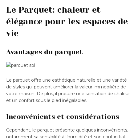
Le Parquet: chaleur et
élégance pour les espaces de
vie
Avantages du parquet
Le parquet offre une esthétique naturelle et une variété
de styles qui peuvent améliorer la valeur immobilière de
votre maison. De plus, il procure une sensation de chaleur
et un confort sous le pied inégalables.
Inconvénients et considérations
Cependant, le parquet présente quelques inconvénients,
notamment sa sensibilité à l’humidité et son coût initial