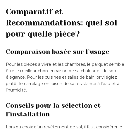
Comparatif et
Recommandations: quel sol
pour quelle pièce?
Comparaison basée sur l’usage
Pour les pièces à vivre et les chambres, le parquet semble
être le meilleur choix en raison de sa chaleur et de son
élégance. Pour les cuisines et salles de bain, privilégiez
plutôt le carrelage en raison de sa résistance à l’eau et à
l’humidité.
Conseils pour la sélection et
l’installation
Lors du choix d’un revêtement de sol, il faut considérer le