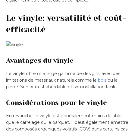
Le vinyle: versatilité et coût-
efficacité
Avantages du vinyle
Le vinyle offre une large gamme de designs, avec des
imitations de matériaux naturels comme le
bois
ou la
pierre. Son prix est abordable et son installation facile.
Considérations pour le vinyle
En revanche, le vinyle est généralement moins durable
que le carrelage ou le parquet. Il peut également émettre
des composés organiques volatils (COV) dans certains cas.