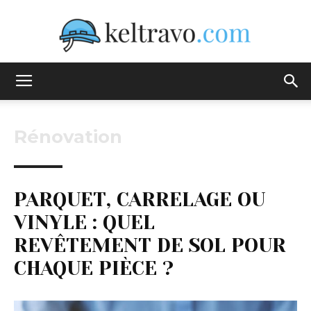
Keltravo
Rénovation
PARQUET, CARRELAGE OU
VINYLE : QUEL
REVÊTEMENT DE SOL POUR
CHAQUE PIÈCE ?