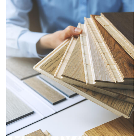
RÉNOVATION