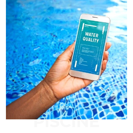
PISCINE