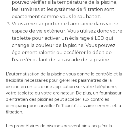
pouvez vérifier si la température de la piscine,
les lumières et les systèmes de filtration sont
exactement comme vous le souhaitez.
Vous aimez apporter de l’ambiance dans votre
espace de vie extérieur. Vous utilisez donc votre
tablette pour activer un éclairage à LED qui
change la couleur de la piscine. Vous pouvez
également ralentir ou accélérer le débit de
l’eau s’écoulant de la cascade de la piscine.
L’automatisation de la piscine vous donne le contrôle et la
flexibilité nécessaires pour gérer les paramètres de la
piscine en un clic d’une application sur votre téléphone,
votre tablette ou votre ordinateur. De plus, un fournisseur
d’entretien des piscines peut accéder aux contrôles
principaux pour surveiller l’efficacité, l’assainissement et la
filtration.
Les propriétaires de piscines peuvent ainsi acquérir la