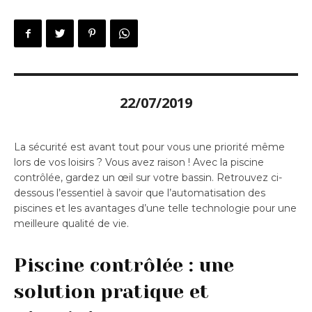
22/07/2019
La sécurité est avant tout pour vous une priorité même
lors de vos loisirs ? Vous avez raison ! Avec la piscine
contrôlée, gardez un œil sur votre bassin. Retrouvez ci-
dessous l’essentiel à savoir que l’automatisation des
piscines et les avantages d’une telle technologie pour une
meilleure qualité de vie.
Piscine contrôlée : une
solution pratique et