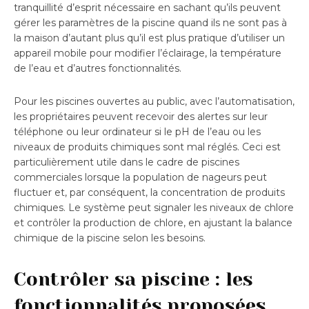
tranquillité d’esprit nécessaire en sachant qu’ils peuvent
gérer les paramètres de la piscine quand ils ne sont pas à
la maison d’autant plus qu’il est plus pratique d’utiliser un
appareil mobile pour modifier l’éclairage, la température
de l’eau et d’autres fonctionnalités.
Pour les piscines ouvertes au public, avec l’automatisation,
les propriétaires peuvent recevoir des alertes sur leur
téléphone ou leur ordinateur si le pH de l’eau ou les
niveaux de produits chimiques sont mal réglés. Ceci est
particulièrement utile dans le cadre de piscines
commerciales lorsque la population de nageurs peut
fluctuer et, par conséquent, la concentration de produits
chimiques. Le système peut signaler les niveaux de chlore
et contrôler la production de chlore, en ajustant la balance
chimique de la piscine selon les besoins.
Contrôler sa piscine : les
fonctionnalités proposées