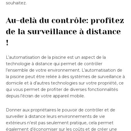
souhaitez.
Au-delà du contrôle: profitez
de la surveillance à distance
!
L’automatisation de la piscine est un aspect de la
technologie à distance qui permet de contrôler
l’ensemble de votre environnement. L’automatisation de
la piscine peut être reliée à des systèmes de surveillance à
domicile et à d’autres technologies sur votre propriété, ce
qui vous permet de profiter de diverses fonctionnalités
depuis l’écran de votre appareil mobile.
Donner aux propriétaires le pouvoir de contrôler et de
surveiller à distance leurs environnements de vie
extérieurs n’est pas seulement pratique, cela permet
également d’économiser sur les coûts et de créer une