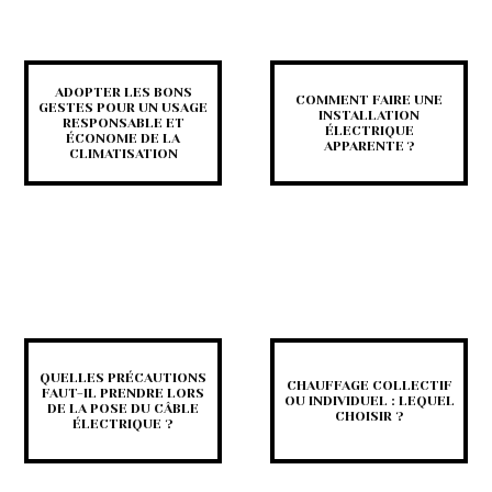
ADOPTER LES BONS
COMMENT FAIRE UNE
GESTES POUR UN USAGE
INSTALLATION
RESPONSABLE ET
ÉLECTRIQUE
ÉCONOME DE LA
APPARENTE ?
CLIMATISATION
QUELLES PRÉCAUTIONS
CHAUFFAGE COLLECTIF
FAUT-IL PRENDRE LORS
OU INDIVIDUEL : LEQUEL
DE LA POSE DU CÂBLE
CHOISIR ?
ÉLECTRIQUE ?