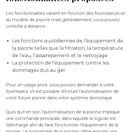
Les fonctionnalités varient en fonction des fournisseurs et
du modèle de piscine mais généralement, vous pouvez
contrôle à distance :
Les fonctions quotidiennes de l’équipement de
la piscine telles que la filtration, la température
de l’eau, l’assainissement et le nettoyage
La protection de l’équipement contre les
dommages dus au gel
Pour un usage privé, vous pouvez demander à votre
fournisseur s’il est possible d’inclure l’automatisation de
votre future piscine dans votre système domotique.
Quoi qu’il en soit, l’automatisation de la piscine implique
une commande principale, dans laquelle le logiciel est
téléchargé afin de faire fonctionner l’équipement de la
piscine. Le propriétaire de la piscine utilise ensuite une