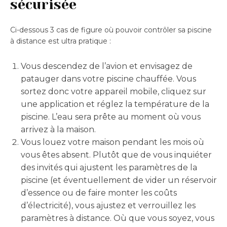
sécurisée
Ci-dessous 3 cas de figure où pouvoir contrôler sa piscine
à distance est ultra pratique :
Vous descendez de l’avion et envisagez de
patauger dans votre piscine chauffée. Vous
sortez donc votre appareil mobile, cliquez sur
une application et réglez la température de la
piscine. L’eau sera prête au moment où vous
arrivez à la maison.
Vous louez votre maison pendant les mois où
vous êtes absent. Plutôt que de vous inquiéter
des invités qui ajustent les paramètres de la
piscine (et éventuellement de vider un réservoir
d’essence ou de faire monter les coûts
d’électricité), vous ajustez et verrouillez les
paramètres à distance. Où que vous soyez, vous