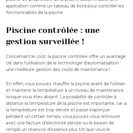
application comme un tableau de bord pour contrôler les
fonctionnalités de la piscine.
Piscine contrôlée : une
gestion surveillée !
Concernant le coût, la piscine contrôlée offre un avantage
clé dans l’utilisation de la technologie d’automatisation :
une meilleure gestion des coûts de maintenance !
En effet, vous pouvez chauffer la piscine avant de l’utiliser
et maintenir la température à un niveau de maintenance
lorsque vous êtes absent. La possibilité de contrôler à
distance la température de la piscine est importante, car si
la température est trop élevée et passe inaperçue
pendant un certain temps, vous pouvez vous retrouver
avec une facture d’électricité élevée ou le besoin de
remplir un réservoir d’essence plus tôt que vous le