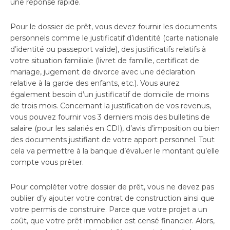
une réponse rapide.
Pour le dossier de prêt, vous devez fournir les documents
personnels comme le justificatif d’identité (carte nationale
d’identité ou passeport valide), des justificatifs relatifs à
votre situation familiale (livret de famille, certificat de
mariage, jugement de divorce avec une déclaration
relative à la garde des enfants, etc.). Vous aurez
également besoin d’un justificatif de domicile de moins
de trois mois. Concernant la justification de vos revenus,
vous pouvez fournir vos 3 derniers mois des bulletins de
salaire (pour les salariés en CDI), d’avis d’imposition ou bien
des documents justifiant de votre apport personnel. Tout
cela va permettre à la banque d’évaluer le montant qu’elle
compte vous prêter.
Pour compléter votre dossier de prêt, vous ne devez pas
oublier d’y ajouter votre contrat de construction ainsi que
votre permis de construire. Parce que votre projet a un
coût, que votre prêt immobilier est censé financier. Alors,