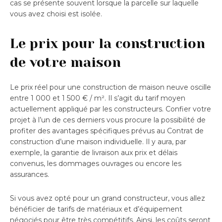
cas se présente souvent lorsque la parcelle sur laquelle
vous avez choisi est isolée.
Le prix pour la construction
de votre maison
Le prix réel pour une construction de maison neuve oscille
entre 1 000 et 1 500 € / m². Il s’agit du tarif moyen
actuellement appliqué par les constructeurs. Confier votre
projet à l’un de ces derniers vous procure la possibilité de
profiter des avantages spécifiques prévus au Contrat de
construction d’une maison individuelle. Il y aura, par
exemple, la garantie de livraison aux prix et délais
convenus, les dommages ouvrages ou encore les
assurances.
Si vous avez opté pour un grand constructeur, vous allez
bénéficier de tarifs de matériaux et d’équipement
négociés pour être très compétitifs. Ainsi, les coûts seront