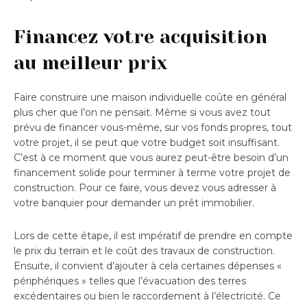
Financez votre acquisition
au meilleur prix
Faire construire une maison individuelle coûte en général
plus cher que l’on ne pensait. Même si vous avez tout
prévu de financer vous-même, sur vos fonds propres, tout
votre projet, il se peut que votre budget soit insuffisant.
C’est à ce moment que vous aurez peut-être besoin d’un
financement solide pour terminer à terme votre projet de
construction. Pour ce faire, vous devez vous adresser à
votre banquier pour demander un prêt immobilier.
Lors de cette étape, il est impératif de prendre en compte
le prix du terrain et le coût des travaux de construction.
Ensuite, il convient d’ajouter à cela certaines dépenses «
périphériques » telles que l’évacuation des terres
excédentaires ou bien le raccordement à l’électricité. Ce