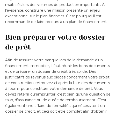
maîtrisés lors des volumes de production importants. À
l’évidence, construire une maison présente un enjeu
exceptionnel sur le plan financier. C’est pourquoi il est
recommandé de faire recours à un plan de financement.
Bien préparer votre dossier
de prêt
Afin de rassurer votre banque lors de la demande d’un
financement immobilier, il faut réunir les bons documents
et de préparer un dossier de crédit très solide. Des
justificatifs de revenus aux pièces concernant votre projet
de construction, retrouvez ci-après la liste des documents
à fournir pour constituer votre demande de prêt. Vous
devez retenir qu’emprunter, c’est bien qu’une question de
taux, d’assurance ou de durée de remboursement. C’est
également une affaire de formalités qui nécessitent un
dossier de crédit, et ceci doit être complet afin d’obtenir