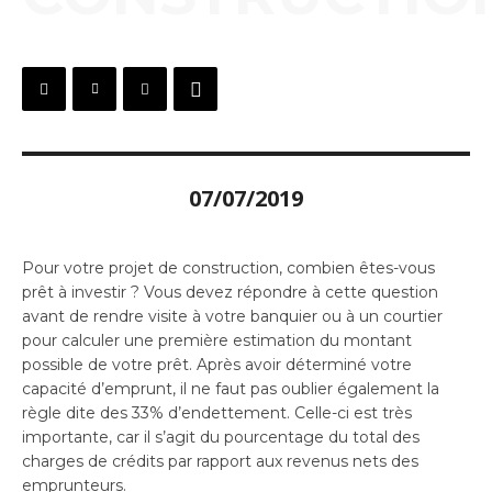
07/07/2019
Pour votre projet de construction, combien êtes-vous
prêt à investir ? Vous devez répondre à cette question
avant de rendre visite à votre banquier ou à un courtier
pour calculer une première estimation du montant
possible de votre prêt. Après avoir déterminé votre
capacité d’emprunt, il ne faut pas oublier également la
règle dite des 33% d’endettement. Celle-ci est très
importante, car il s’agit du pourcentage du total des
charges de crédits par rapport aux revenus nets des
emprunteurs.