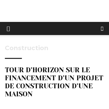
Keltravo
Construction
TOUR D’HORIZON SUR LE
FINANCEMENT D’UN PROJET
DE CONSTRUCTION D’UNE
MAISON