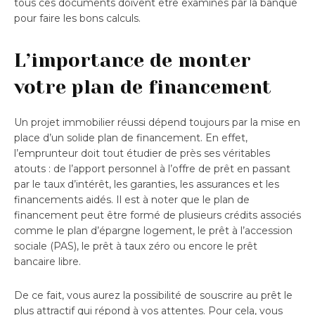
tous ces documents doivent être examinés par la banque
pour faire les bons calculs.
L’importance de monter
votre plan de financement
Un projet immobilier réussi dépend toujours par la mise en
place d’un solide plan de financement. En effet,
l’emprunteur doit tout étudier de près ses véritables
atouts : de l’apport personnel à l’offre de prêt en passant
par le taux d’intérêt, les garanties, les assurances et les
financements aidés. Il est à noter que le plan de
financement peut être formé de plusieurs crédits associés
comme le plan d’épargne logement, le prêt à l’accession
sociale (PAS), le prêt à taux zéro ou encore le prêt
bancaire libre.
De ce fait, vous aurez la possibilité de souscrire au prêt le
plus attractif qui répond à vos attentes. Pour cela, vous