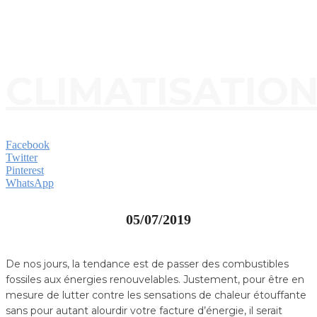
CLIMATISATIO
Facebook
Twitter
Pinterest
WhatsApp
05/07/2019
De nos jours, la tendance est de passer des combustibles
fossiles aux énergies renouvelables. Justement, pour être en
mesure de lutter contre les sensations de chaleur étouffante
sans pour autant alourdir votre facture d’énergie, il serait