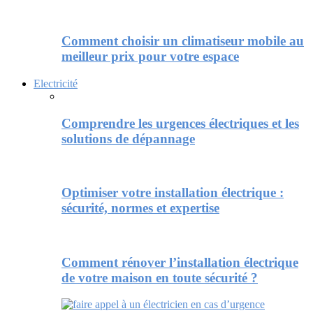
Comment choisir un climatiseur mobile au
meilleur prix pour votre espace
Electricité
Comprendre les urgences électriques et les
solutions de dépannage
Optimiser votre installation électrique :
sécurité, normes et expertise
Comment rénover l’installation électrique
de votre maison en toute sécurité ?