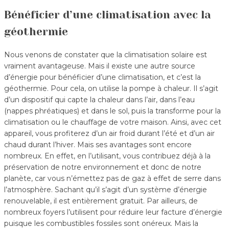
Bénéficier d’une climatisation avec la
géothermie
Nous venons de constater que la climatisation solaire est
vraiment avantageuse. Mais il existe une autre source
d’énergie pour bénéficier d’une climatisation, et c’est la
géothermie. Pour cela, on utilise la pompe à chaleur. Il s’agit
d’un dispositif qui capte la chaleur dans l’air, dans l’eau
(nappes phréatiques) et dans le sol, puis la transforme pour la
climatisation ou le chauffage de votre maison. Ainsi, avec cet
appareil, vous profiterez d’un air froid durant l’été et d’un air
chaud durant l’hiver. Mais ses avantages sont encore
nombreux. En effet, en l’utilisant, vous contribuez déjà à la
préservation de notre environnement et donc de notre
planète, car vous n’émettez pas de gaz à effet de serre dans
l’atmosphère. Sachant qu’il s’agit d’un système d’énergie
renouvelable, il est entièrement gratuit. Par ailleurs, de
nombreux foyers l’utilisent pour réduire leur facture d’énergie
puisque les combustibles fossiles sont onéreux. Mais la