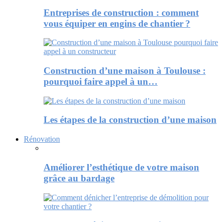
Entreprises de construction : comment
vous équiper en engins de chantier ?
Construction d’une maison à Toulouse :
pourquoi faire appel à un…
Les étapes de la construction d’une maison
Rénovation
Améliorer l’esthétique de votre maison
grâce au bardage