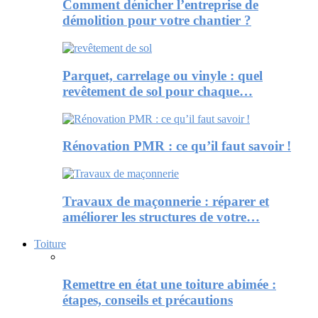
Comment dénicher l’entreprise de
démolition pour votre chantier ?
Parquet, carrelage ou vinyle : quel
revêtement de sol pour chaque…
Rénovation PMR : ce qu’il faut savoir !
Travaux de maçonnerie : réparer et
améliorer les structures de votre…
Toiture
Remettre en état une toiture abimée :
étapes, conseils et précautions