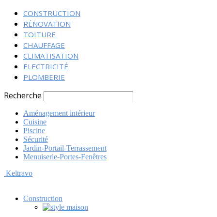
CONSTRUCTION
RÉNOVATION
TOITURE
CHAUFFAGE
CLIMATISATION
ELECTRICITÉ
PLOMBERIE
Recherche
Aménagement intérieur
Cuisine
Piscine
Sécurité
Jardin-Portail-Terrassement
Menuiserie-Portes-Fenêtres
Keltravo
Construction