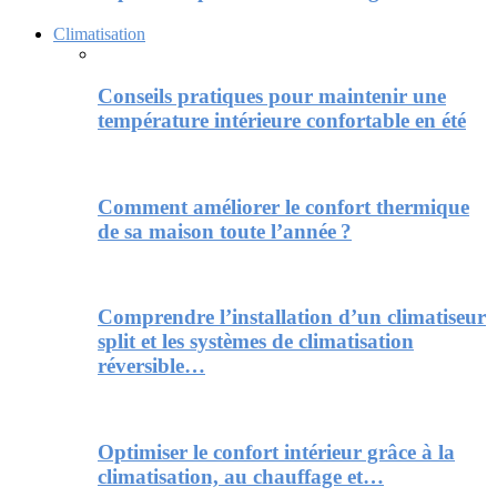
Climatisation
Conseils pratiques pour maintenir une
température intérieure confortable en été
Comment améliorer le confort thermique
de sa maison toute l’année ?
Comprendre l’installation d’un climatiseur
split et les systèmes de climatisation
réversible…
Optimiser le confort intérieur grâce à la
climatisation, au chauffage et…