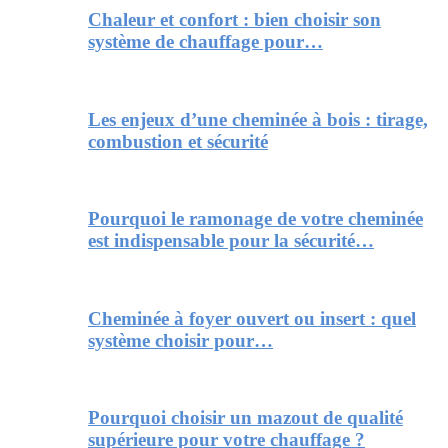
Chaleur et confort : bien choisir son
système de chauffage pour…
Les enjeux d’une cheminée à bois : tirage,
combustion et sécurité
Pourquoi le ramonage de votre cheminée
est indispensable pour la sécurité…
Cheminée à foyer ouvert ou insert : quel
système choisir pour…
Pourquoi choisir un mazout de qualité
supérieure pour votre chauffage ?