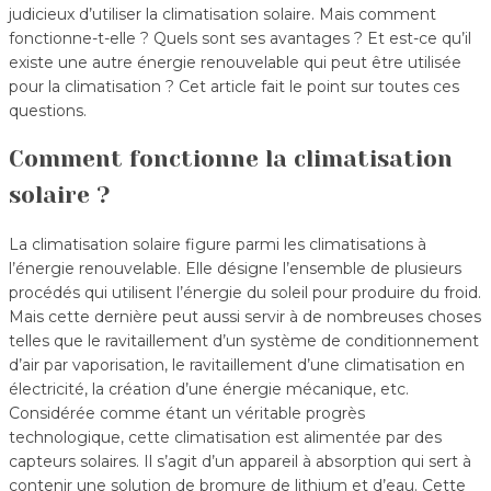
judicieux d’utiliser la climatisation solaire. Mais comment
fonctionne-t-elle ? Quels sont ses avantages ? Et est-ce qu’il
existe une autre énergie renouvelable qui peut être utilisée
pour la climatisation ? Cet article fait le point sur toutes ces
questions.
Comment fonctionne la climatisation
solaire ?
La climatisation solaire figure parmi les climatisations à
l’énergie renouvelable. Elle désigne l’ensemble de plusieurs
procédés qui utilisent l’énergie du soleil pour produire du froid.
Mais cette dernière peut aussi servir à de nombreuses choses
telles que le ravitaillement d’un système de conditionnement
d’air par vaporisation, le ravitaillement d’une climatisation en
électricité, la création d’une énergie mécanique, etc.
Considérée comme étant un véritable progrès
technologique, cette climatisation est alimentée par des
capteurs solaires. Il s’agit d’un appareil à absorption qui sert à
contenir une solution de bromure de lithium et d’eau. Cette