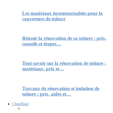
Les matériaux incontournables pour la
couverture de toiture
Réussir la rénovation de sa toiture : prix,
conseils et étapes…
Tout savoir sur la rénovation de toiture :
matériaux, prix et…
Travaux de rénovation et isolation de
toiture : prix, aides et…
Chauffage