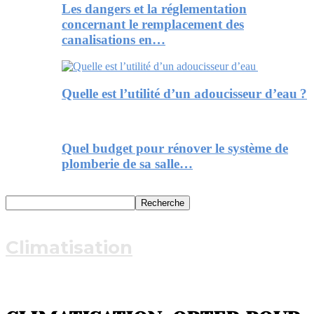
Les dangers et la réglementation
concernant le remplacement des
canalisations en…
Quelle est l’utilité d’un adoucisseur d’eau ?
Quel budget pour rénover le système de
plomberie de sa salle…
Climatisation