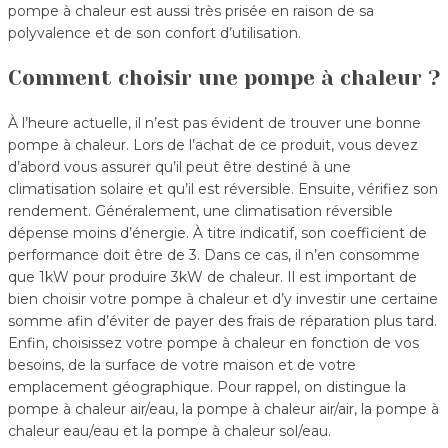
pompe à chaleur est aussi très prisée en raison de sa
polyvalence et de son confort d’utilisation.
Comment choisir une pompe à chaleur ?
À l’heure actuelle, il n’est pas évident de trouver une bonne
pompe à chaleur. Lors de l’achat de ce produit, vous devez
d’abord vous assurer qu’il peut être destiné à une
climatisation solaire et qu’il est réversible. Ensuite, vérifiez son
rendement. Généralement, une climatisation réversible
dépense moins d’énergie. À titre indicatif, son coefficient de
performance doit être de 3. Dans ce cas, il n’en consomme
que 1kW pour produire 3kW de chaleur. Il est important de
bien choisir votre pompe à chaleur et d’y investir une certaine
somme afin d’éviter de payer des frais de réparation plus tard.
Enfin, choisissez votre pompe à chaleur en fonction de vos
besoins, de la surface de votre maison et de votre
emplacement géographique. Pour rappel, on distingue la
pompe à chaleur air/eau, la pompe à chaleur air/air, la pompe à
chaleur eau/eau et la pompe à chaleur sol/eau.