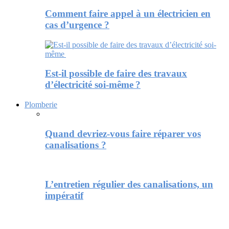
Comment faire appel à un électricien en
cas d’urgence ?
Est-il possible de faire des travaux
d’électricité soi-même ?
Plomberie
Quand devriez-vous faire réparer vos
canalisations ?
L’entretien régulier des canalisations, un
impératif