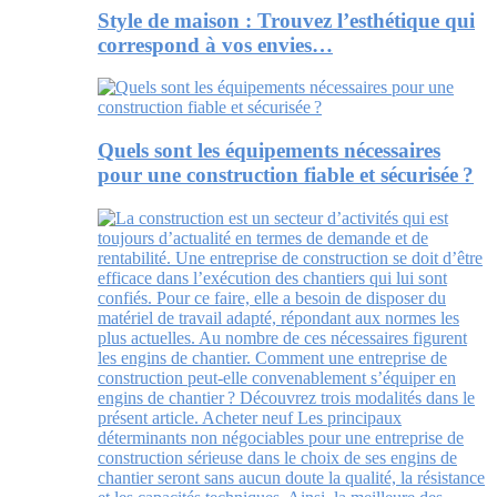
Style de maison : Trouvez l’esthétique qui
correspond à vos envies…
Quels sont les équipements nécessaires
pour une construction fiable et sécurisée ?