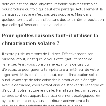
dernière est chauffée, disjointe, refroidie puis réassemblée
pour produire du froid qui peut être partagé. Actuellement, la
climatisation solaire n’est pas très populaire. Mais dans
quelque temps, elle connaîtra sans doute la même réputation
que celle qui fonctionne par vaporisation.
Pour quelles raisons faut-il utiliser la
climatisation solaire ?
Il existe plusieurs raisons de l’utiliser. Effectivement, son
principal atout, c’est qu’elle vous offre gratuitement de
l’énergie. Ainsi, vous consommerez moins de gaz ou
d’électricité pour gérer la température à l’intérieur de votre
logement. Mais ce n’est pas tout, car la climatisation solaire a
aussi l’avantage de faire coïncider la production d’énergie
avec la demande, vous évitant ainsi de stocker de l’énergie et
d’alourdir votre facture annuelle. Par ailleurs, les climatiseurs
solaires sont des appareils particulièrement écologiques. En
ayant recours à eux, vous contribuez activement à la