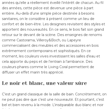
années qu’elle a réellement éveillé l’intérêt de chacun. Au fil
des années, cette pièce est devenue une pièce à part
entière. Au-delà d’une simple pièce destinée à besoins
sanitaires, on le considère à présent comme un lieu de
confort et de bien-être. Les designers revisitent des styles et
apportent des nouveautés. En ce sens, le bois fait son grand
retour sur le devant de la scène. Des enseignes de renoms
comme Castorama, Villeroy&Boch, ou Lapeyre
commercialisent des meubles et des accessoires en bois
extrêmement contemporains et sophistiqués. En ce
moment, les couleurs vives investissent les salles d’eau et
cela apporte du peps et de l’entrain à l’ambiance. Des
couleurs phares comme le Living Coral permettent de
diffuser un effet marin très apprécié.
Le noir et blanc, une valeur sûre
C’est un grand classique de la salle de bain. Concrètement, on
ne peut pas dire que c’est une nouveauté. Et pourtant, c’est
bel et bien revenu à la mode. L’inséparable duo blanc et noir