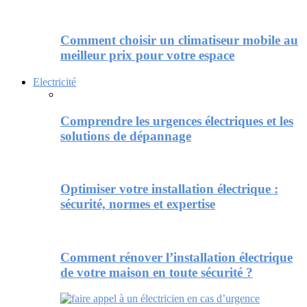
Comment choisir un climatiseur mobile au
meilleur prix pour votre espace
Electricité
Comprendre les urgences électriques et les
solutions de dépannage
Optimiser votre installation électrique :
sécurité, normes et expertise
Comment rénover l’installation électrique
de votre maison en toute sécurité ?