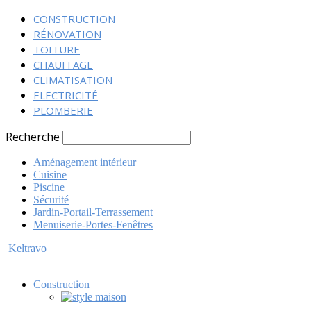
CONSTRUCTION
RÉNOVATION
TOITURE
CHAUFFAGE
CLIMATISATION
ELECTRICITÉ
PLOMBERIE
Recherche
Aménagement intérieur
Cuisine
Piscine
Sécurité
Jardin-Portail-Terrassement
Menuiserie-Portes-Fenêtres
Keltravo
Construction