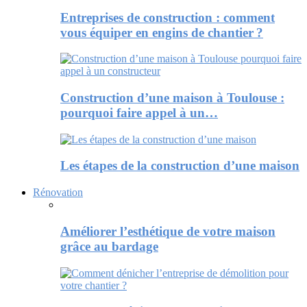
Entreprises de construction : comment
vous équiper en engins de chantier ?
Construction d’une maison à Toulouse :
pourquoi faire appel à un…
Les étapes de la construction d’une maison
Rénovation
Améliorer l’esthétique de votre maison
grâce au bardage