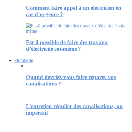
Comment faire appel à un électricien en
cas d’urgence ?
Est-il possible de faire des travaux
d’électricité soi-même ?
Plomberie
Quand devriez-vous faire réparer vos
canalisations ?
L’entretien régulier des canalisations, un
impératif