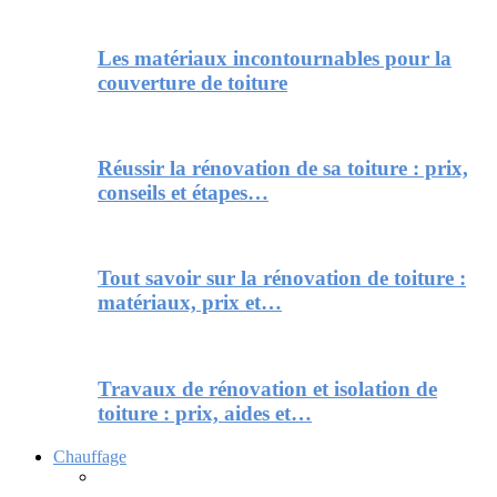
Les matériaux incontournables pour la
couverture de toiture
Réussir la rénovation de sa toiture : prix,
conseils et étapes…
Tout savoir sur la rénovation de toiture :
matériaux, prix et…
Travaux de rénovation et isolation de
toiture : prix, aides et…
Chauffage