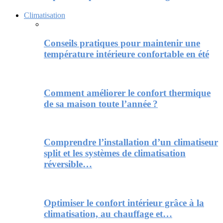
Climatisation
Conseils pratiques pour maintenir une
température intérieure confortable en été
Comment améliorer le confort thermique
de sa maison toute l’année ?
Comprendre l’installation d’un climatiseur
split et les systèmes de climatisation
réversible…
Optimiser le confort intérieur grâce à la
climatisation, au chauffage et…