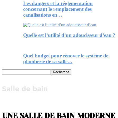
Les dangers et la réglementation
concernant le remplacement des
canalisations en…
Quelle est l’utilité d’un adoucisseur d’eau ?
Quel budget pour rénover le système de
plomberie de sa salle…
Salle de bain
UNE SALLE DE BAIN MODERNE