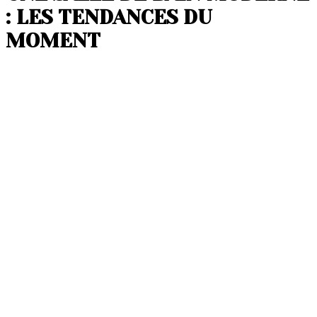
: LES TENDANCES DU
MOMENT