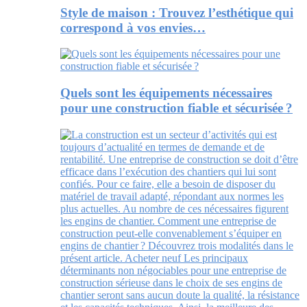
Style de maison : Trouvez l’esthétique qui
correspond à vos envies…
Quels sont les équipements nécessaires
pour une construction fiable et sécurisée ?