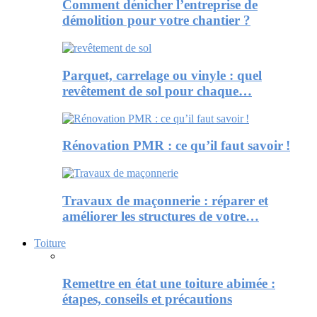
Comment dénicher l’entreprise de
démolition pour votre chantier ?
Parquet, carrelage ou vinyle : quel
revêtement de sol pour chaque…
Rénovation PMR : ce qu’il faut savoir !
Travaux de maçonnerie : réparer et
améliorer les structures de votre…
Toiture
Remettre en état une toiture abimée :
étapes, conseils et précautions