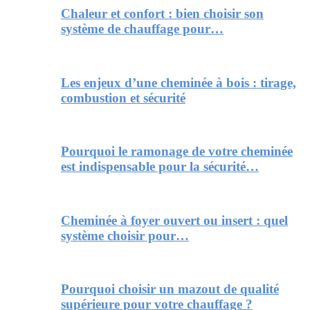
Chaleur et confort : bien choisir son
système de chauffage pour…
Les enjeux d’une cheminée à bois : tirage,
combustion et sécurité
Pourquoi le ramonage de votre cheminée
est indispensable pour la sécurité…
Cheminée à foyer ouvert ou insert : quel
système choisir pour…
Pourquoi choisir un mazout de qualité
supérieure pour votre chauffage ?