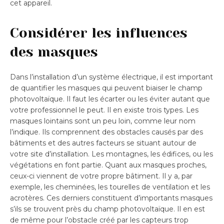
cet appareil.
Considérer les influences
des masques
Dans l’installation d’un système électrique, il est important
de quantifier les masques qui peuvent biaiser le champ
photovoltaïque. Il faut les écarter ou les éviter autant que
votre professionnel le peut. Il en existe trois types. Les
masques lointains sont un peu loin, comme leur nom
l’indique. Ils comprennent des obstacles causés par des
bâtiments et des autres facteurs se situant autour de
votre site d’installation. Les montagnes, les édifices, ou les
végétations en font partie. Quant aux masques proches,
ceux-ci viennent de votre propre bâtiment. Il y a, par
exemple, les cheminées, les tourelles de ventilation et les
acrotères. Ces derniers constituent d’importants masques
s’ils se trouvent près du champ photovoltaïque. Il en est
de même pour l’obstacle créé par les capteurs trop