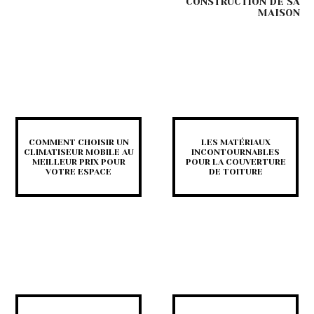
CONSTRUCTION DE SA
MAISON
COMMENT CHOISIR UN
LES MATÉRIAUX
CLIMATISEUR MOBILE AU
INCONTOURNABLES
MEILLEUR PRIX POUR
POUR LA COUVERTURE
VOTRE ESPACE
DE TOITURE