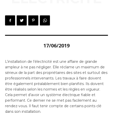
17/06/2019
L’installation de l’électricité est une affaire de grande
ampleur à ne pas négliger. Elle réclame un maximum de
sérieux de la part des propriétaires des sites et surtout des
professionnels intervenants. Les travaux à faire doivent
être également préalablement bien planifiés. Ils doivent
être réalisés selon les normes et les règles en vigueur.
Cela permet d’avoir un système électrique fiable et
performant. Ce dernier ne se met pas facilement au
rendez-vous. Il faut tenir compte de certains points clé
dans son installation.