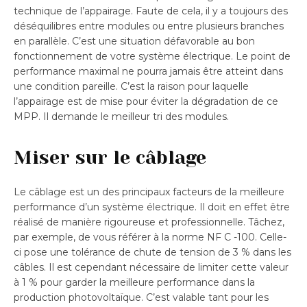
technique de l’appairage. Faute de cela, il y a toujours des
déséquilibres entre modules ou entre plusieurs branches
en parallèle. C’est une situation défavorable au bon
fonctionnement de votre système électrique. Le point de
performance maximal ne pourra jamais être atteint dans
une condition pareille. C’est la raison pour laquelle
l’appairage est de mise pour éviter la dégradation de ce
MPP. Il demande le meilleur tri des modules.
Miser sur le câblage
Le câblage est un des principaux facteurs de la meilleure
performance d’un système électrique. Il doit en effet être
réalisé de manière rigoureuse et professionnelle. Tâchez,
par exemple, de vous référer à la norme NF C -100. Celle-
ci pose une tolérance de chute de tension de 3 % dans les
câbles. Il est cependant nécessaire de limiter cette valeur
à 1 % pour garder la meilleure performance dans la
production photovoltaïque. C’est valable tant pour les