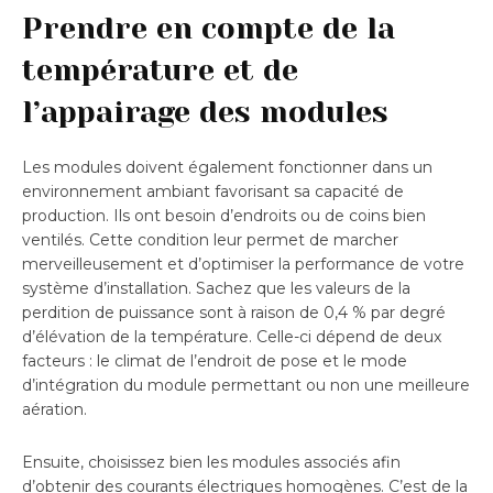
Prendre en compte de la
température et de
l’appairage des modules
Les modules doivent également fonctionner dans un
environnement ambiant favorisant sa capacité de
production. Ils ont besoin d’endroits ou de coins bien
ventilés. Cette condition leur permet de marcher
merveilleusement et d’optimiser la performance de votre
système d’installation. Sachez que les valeurs de la
perdition de puissance sont à raison de 0,4 % par degré
d’élévation de la température. Celle-ci dépend de deux
facteurs : le climat de l’endroit de pose et le mode
d’intégration du module permettant ou non une meilleure
aération.
Ensuite, choisissez bien les modules associés afin
d’obtenir des courants électriques homogènes. C’est de la