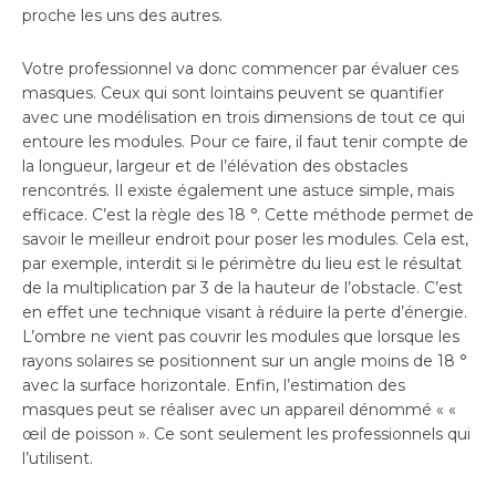
proche les uns des autres.
Votre professionnel va donc commencer par évaluer ces
masques. Ceux qui sont lointains peuvent se quantifier
avec une modélisation en trois dimensions de tout ce qui
entoure les modules. Pour ce faire, il faut tenir compte de
la longueur, largeur et de l’élévation des obstacles
rencontrés. Il existe également une astuce simple, mais
efficace. C’est la règle des 18 °. Cette méthode permet de
savoir le meilleur endroit pour poser les modules. Cela est,
par exemple, interdit si le périmètre du lieu est le résultat
de la multiplication par 3 de la hauteur de l’obstacle. C’est
en effet une technique visant à réduire la perte d’énergie.
L’ombre ne vient pas couvrir les modules que lorsque les
rayons solaires se positionnent sur un angle moins de 18 °
avec la surface horizontale. Enfin, l’estimation des
masques peut se réaliser avec un appareil dénommé « «
œil de poisson ». Ce sont seulement les professionnels qui
l’utilisent.