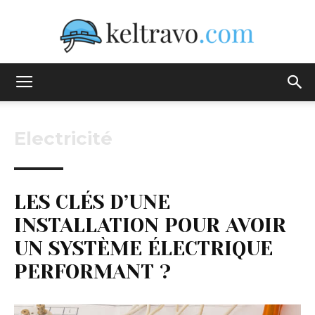
Keltravo
Electricité
LES CLÉS D’UNE
INSTALLATION POUR AVOIR
UN SYSTÈME ÉLECTRIQUE
PERFORMANT ?