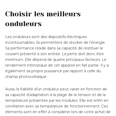
Choisir les meilleurs
onduleurs
Les onduleurs sont des dispositifs électriques
incontournables. Ils permettent de stocker de l’énergie.
Sa performance réside dans sa capacité de restituer le
courant présenté à son entrée. La perte doit donc être
minimum. Elle dépend de quatre principaux facteurs. Le
rendement intrinsèque de cet appareil en fait partie. Il y a
également sa propre puissance par rapport à celle du
champ photovoltaïque.
Aussi, la fiabilité d’un onduleur peut varier en fonction de
sa capacité d’adaptation à la plage de la tension et de la
température présentée par les modules. Elle est enfin en
corrélation avec sa température de fonctionnement. Ces
éléments sont en effet à considérer lors de votre achat de