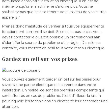
défaillance dans votre installation électrique. Il en est de
même lorsqu’une machine ne s’allume plus. Vous ne
souhaitez pas que cela se répercute au niveau de vos autres
appareils ?
Prenez donc l’habitude de vérifier si tous vos équipements
fonctionnent comme il se doit. Si ce n’est pas le cas, vous
devez contacter le plus tôt possible un professionnel afin
d’identifier la source du problème et le régler. Dans le cas
contraire, vous mettez en péril tout votre réseau électrique.
Gardez un œil sur vos prises
Vous pouvez également garder un œil sur les prises pour
savoir si une panne électrique est survenue dans votre
installation. En réalité, ce sont les premiers composants qui
sont affectés en cas de problème. C’est d’ailleurs la raison
pour laquelle les techniciens en électricité leur accordent une
attention.