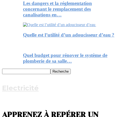
Les dangers et la réglementation
concernant le remplacement des
canalisations en…
Quelle est l’utilité d’un adoucisseur d’eau ?
Quel budget pour rénover le système de
plomberie de sa salle…
Electricité
APPRENEZ À REPÉRER UN