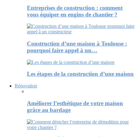
Entreprises de construction : comment
vous équiper en engins de chantier ?
Construction d’une maison à Toulouse :
pourquoi faire appel à un…
Les étapes de la construction d’une maison
Rénovation
Améliorer l’esthétique de votre maison
grâce au bardage