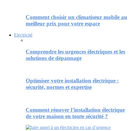
Comment choisir un climatiseur mobile au
meilleur prix pour votre espace
Electricité
Comprendre les urgences électriques et les
solutions de dépannage
Optimiser votre installation électrique :
sécurité, normes et expertise
Comment rénover l’installation électrique
de votre maison en toute sécurité ?