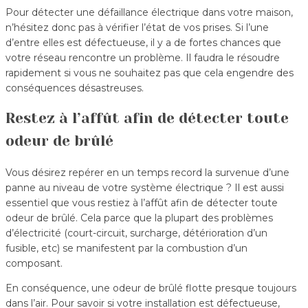
Pour détecter une défaillance électrique dans votre maison,
n’hésitez donc pas à vérifier l’état de vos prises. Si l’une
d’entre elles est défectueuse, il y a de fortes chances que
votre réseau rencontre un problème. Il faudra le résoudre
rapidement si vous ne souhaitez pas que cela engendre des
conséquences désastreuses.
Restez à l’affût afin de détecter toute
odeur de brûlé
Vous désirez repérer en un temps record la survenue d’une
panne au niveau de votre système électrique ? Il est aussi
essentiel que vous restiez à l’affût afin de détecter toute
odeur de brûlé. Cela parce que la plupart des problèmes
d’électricité (court-circuit, surcharge, détérioration d’un
fusible, etc) se manifestent par la combustion d’un
composant.
En conséquence, une odeur de brûlé flotte presque toujours
dans l’air. Pour savoir si votre installation est défectueuse,