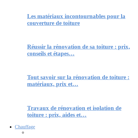
Les matériaux incontournables pour la
couverture de toiture
Réussir la rénovation de sa toiture : prix,
conseils et étapes…
Tout savoir sur la rénovation de toiture :
matériaux, prix et…
Travaux de rénovation et isolation de
toiture : prix, aides et…
Chauffage