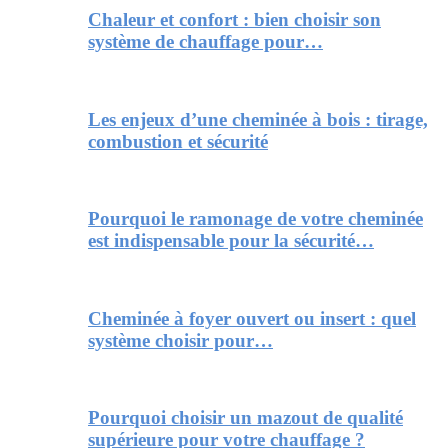
Chaleur et confort : bien choisir son
système de chauffage pour…
Les enjeux d’une cheminée à bois : tirage,
combustion et sécurité
Pourquoi le ramonage de votre cheminée
est indispensable pour la sécurité…
Cheminée à foyer ouvert ou insert : quel
système choisir pour…
Pourquoi choisir un mazout de qualité
supérieure pour votre chauffage ?