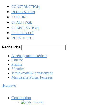
CONSTRUCTION
RÉNOVATION
TOITURE
CHAUFFAGE
CLIMATISATION
ELECTRICITÉ
PLOMBERIE
Recherche
Aménagement intérieur
Cuisine
Piscine
Sécurité
Jardin-Portail-Terrassement
Menuiserie-Portes-Fenêtres
Keltravo
Construction