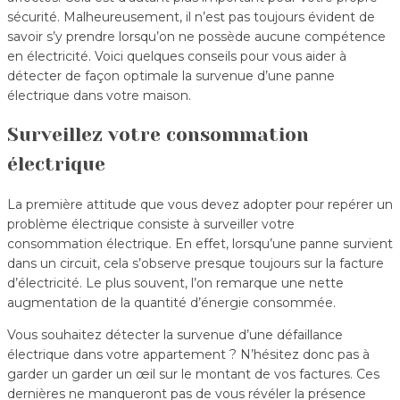
sécurité. Malheureusement, il n’est pas toujours évident de
savoir s’y prendre lorsqu’on ne possède aucune compétence
en électricité. Voici quelques conseils pour vous aider à
détecter de façon optimale la survenue d’une panne
électrique dans votre maison.
Surveillez votre consommation
électrique
La première attitude que vous devez adopter pour repérer un
problème électrique consiste à surveiller votre
consommation électrique. En effet, lorsqu’une panne survient
dans un circuit, cela s’observe presque toujours sur la facture
d’électricité. Le plus souvent, l’on remarque une nette
augmentation de la quantité d’énergie consommée.
Vous souhaitez détecter la survenue d’une défaillance
électrique dans votre appartement ? N’hésitez donc pas à
garder un garder un œil sur le montant de vos factures. Ces
dernières ne manqueront pas de vous révéler la présence