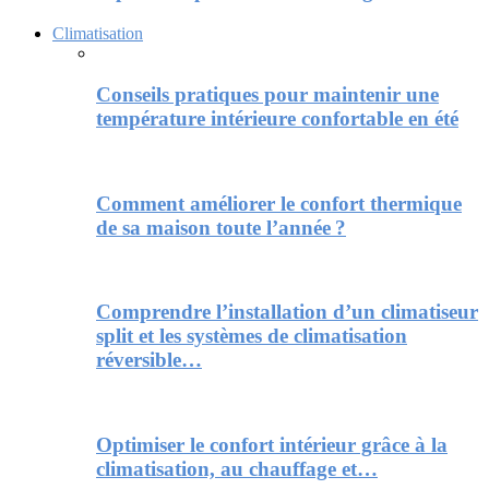
Climatisation
Conseils pratiques pour maintenir une
température intérieure confortable en été
Comment améliorer le confort thermique
de sa maison toute l’année ?
Comprendre l’installation d’un climatiseur
split et les systèmes de climatisation
réversible…
Optimiser le confort intérieur grâce à la
climatisation, au chauffage et…