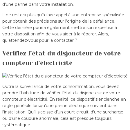
d’une panne dans votre installation.
Il ne restera plus qu’à faire appel à une entreprise spécialisée
pour obtenir des précisions sur l’origine de la défaillance.
Cette dernière pourra également mettre son expertise à
votre disposition afin de vous aider à la réparer. Alors,
qu’attendez-vous pour la contacter ?
Vérifiez l’état du disjoncteur de votre
compteur d’électricité
Outre la surveillance de votre consommation, vous devez
prendre l’habitude de vérifier l’état du disjoncteur de votre
compteur d’électricité. En réalité, ce dispositif s’enclenche en
règle générale lorsqu’une panne électrique survient dans
l’installation. Qu’il s’agisse d’un court-circuit, d’une surcharge
ou d’une coupure anormale, cela est presque toujours
systématique.