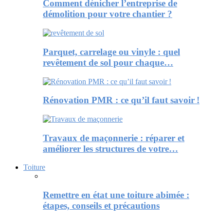
Comment dénicher l’entreprise de
démolition pour votre chantier ?
Parquet, carrelage ou vinyle : quel
revêtement de sol pour chaque…
Rénovation PMR : ce qu’il faut savoir !
Travaux de maçonnerie : réparer et
améliorer les structures de votre…
Toiture
Remettre en état une toiture abimée :
étapes, conseils et précautions