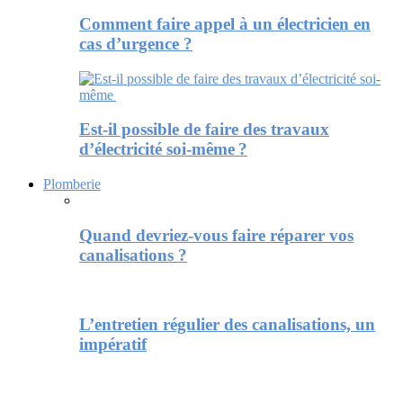
Comment faire appel à un électricien en
cas d’urgence ?
Est-il possible de faire des travaux
d’électricité soi-même ?
Plomberie
Quand devriez-vous faire réparer vos
canalisations ?
L’entretien régulier des canalisations, un
impératif