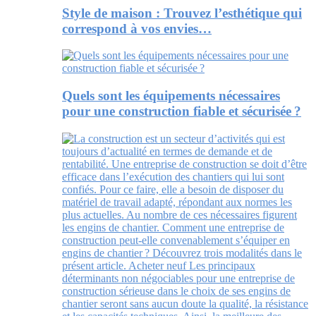
Style de maison : Trouvez l’esthétique qui
correspond à vos envies…
Quels sont les équipements nécessaires
pour une construction fiable et sécurisée ?