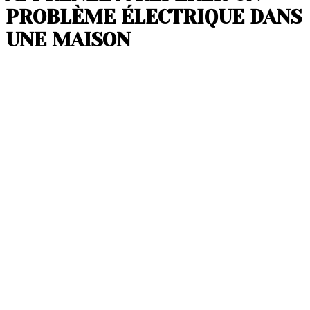
PROBLÈME ÉLECTRIQUE DANS
UNE MAISON