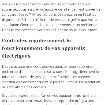
Vous vous êtes absenté pendant un moment et vous
souhaitez vous assurer qu’aucune défaillance n’est survenue
sur votre réseau ? N’hésitez donc pas à examiner l’état du
disjoncteur. S’il a quitté le mode on, cela signifie que votre
installation électrique a bel et bien rencontré un problème.
Dans le cas contraire, vous n’avez pas de souci à vous faire.
Contrôlez régulièrement le
fonctionnement de vos appareils
électriques
L’autre astuce que vous pouvez adopter pour repérer un
problème d’électricité consiste à contrôler régulièrement le
fonctionnement de vos appareils. En effet, les pannes
électriques s’accompagnent le plus souvent d’une altération
de l’activité de ces derniers.
Si vous remarquez que l’un de vos équipements ne marche
plus correctement, vous devez comprendre qu’il y a une