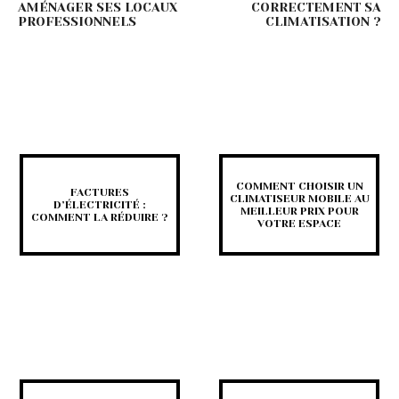
AMÉNAGER SES LOCAUX
CORRECTEMENT SA
PROFESSIONNELS
CLIMATISATION ?
COMMENT CHOISIR UN
FACTURES
CLIMATISEUR MOBILE AU
D’ÉLECTRICITÉ :
MEILLEUR PRIX POUR
COMMENT LA RÉDUIRE ?
VOTRE ESPACE