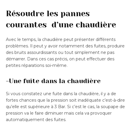
Résoudre les pannes
courantes d’une chaudière
Avec le temps, la chaudière peut présenter différents
problèmes. Il peut y avoir notamment des fuites, produire
des bruits assourdissants ou tout simplement ne pas
démarrer. Dans ces cas précis, on peut effectuer des
petites réparations soi-même.
-Une fuite dans la chaudière
Si vous constatez une fuite dans la chaudière, il y a de
fortes chances que la pression soit inadéquate c’est-à-dire
qu’elle est supérieure à 3 Bar. Si c’est le cas, la soupape de
pression va le faire diminuer mais cela va provoquer
automatiquement des fuites.