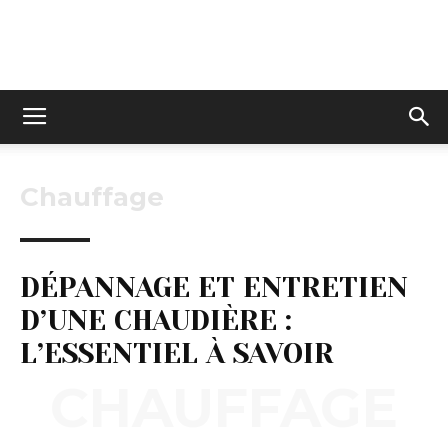
Keltravo
Chauffage
DÉPANNAGE ET ENTRETIEN
D’UNE CHAUDIÈRE :
L’ESSENTIEL À SAVOIR
CHAUFFAGE