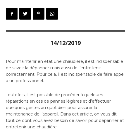
14/12/2019
Pour maintenir en état une chaudière, il est indispensable
de savoir la dépanner mais aussi de l’entretenir
correctement. Pour cela, il est indispensable de faire appel
à un professionnel.
Toutefois, il est possible de procéder à quelques
réparations en cas de pannes légères et d’effectuer
quelques gestes au quotidien pour assurer la
maintenance de l’appareil. Dans cet article, on vous dit
tout ce dont vous avez besoin de savoir pour dépanner et
entretenir une chaudière.