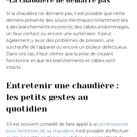
-La chaudière ne démarre pas
SI la chaudière ne démarre pas, il est possible que cette
dernière présente des soucis électriques notamment liés
à des branchements incorrects, des câbles endommagés,
un faux contact ou encore une surtension. Il peut
également y avoir des problèmes de pression, une
surchauffe de l’appareil ou encore un brûleur défectueux.
Dans ces cas, il faut vérifier que la prise de courant
fonctionne et que les branchements et câbles sont
intacts.
Entretenir une chaudière :
les petits gestes au
quotidien
S’il est souvent conseillé de faire appel à un
professionnel
pour l’entretien de sa chaudière
, il est possible d’effectuer