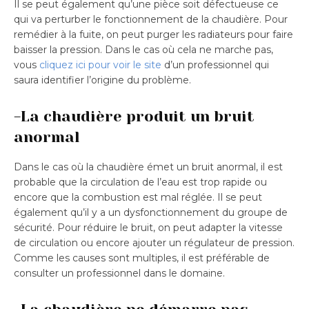
Il se peut également qu’une pièce soit défectueuse ce
qui va perturber le fonctionnement de la chaudière. Pour
remédier à la fuite, on peut purger les radiateurs pour faire
baisser la pression. Dans le cas où cela ne marche pas,
vous
cliquez ici pour voir le site
d’un professionnel qui
saura identifier l’origine du problème.
-La chaudière produit un bruit
anormal
Dans le cas où la chaudière émet un bruit anormal, il est
probable que la circulation de l’eau est trop rapide ou
encore que la combustion est mal réglée. Il se peut
également qu’il y a un dysfonctionnement du groupe de
sécurité. Pour réduire le bruit, on peut adapter la vitesse
de circulation ou encore ajouter un régulateur de pression.
Comme les causes sont multiples, il est préférable de
consulter un professionnel dans le domaine.