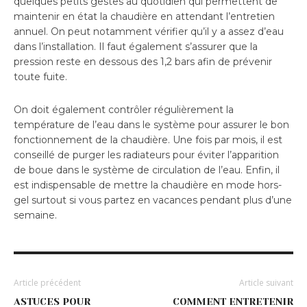
quelques petits gestes au quotidien qui permettent de
maintenir en état la chaudière en attendant l’entretien
annuel. On peut notamment vérifier qu’il y a assez d’eau
dans l’installation. Il faut également s’assurer que la
pression reste en dessous des 1,2 bars afin de prévenir
toute fuite.
On doit également contrôler régulièrement la
température de l’eau dans le système pour assurer le bon
fonctionnement de la chaudière. Une fois par mois, il est
conseillé de purger les radiateurs pour éviter l’apparition
de boue dans le système de circulation de l’eau. Enfin, il
est indispensable de mettre la chaudière en mode hors-
gel surtout si vous partez en vacances pendant plus d’une
semaine.
Article précédent
Article suivant
ASTUCES POUR
COMMENT ENTRETENIR