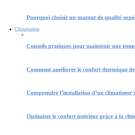
Pourquoi choisir un mazout de qualité supé
Climatisation
Conseils pratiques pour maintenir une tempé
Comment améliorer le confort thermique de 
Comprendre l’installation d’un climatiseur sp
Optimiser le confort intérieur grâce à la cl