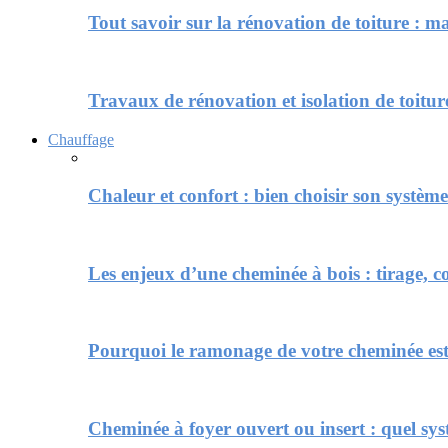
Tout savoir sur la rénovation de toiture : m
Travaux de rénovation et isolation de toiture
Chauffage
Chaleur et confort : bien choisir son systè
Les enjeux d’une cheminée à bois : tirage, c
Pourquoi le ramonage de votre cheminée est
Cheminée à foyer ouvert ou insert : quel sy