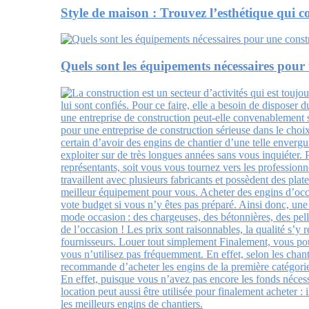
Style de maison : Trouvez l’esthétique qui 
Quels sont les équipements nécessaires pour u