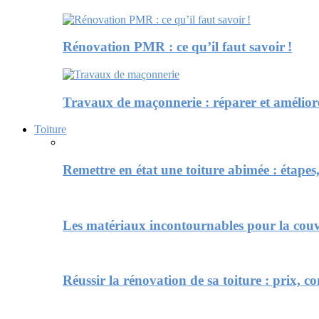
Rénovation PMR : ce qu’il faut savoir !
Travaux de maçonnerie : réparer et améliore
Toiture
Remettre en état une toiture abimée : étapes,
Les matériaux incontournables pour la couv
Réussir la rénovation de sa toiture : prix, co