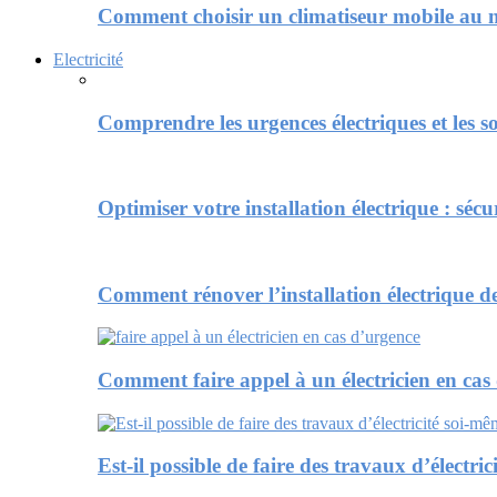
Comment choisir un climatiseur mobile au m
Electricité
Comprendre les urgences électriques et les 
Optimiser votre installation électrique : sécu
Comment rénover l’installation électrique de
Comment faire appel à un électricien en cas
Est-il possible de faire des travaux d’électri