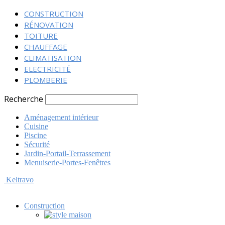
CONSTRUCTION
RÉNOVATION
TOITURE
CHAUFFAGE
CLIMATISATION
ELECTRICITÉ
PLOMBERIE
Recherche
Aménagement intérieur
Cuisine
Piscine
Sécurité
Jardin-Portail-Terrassement
Menuiserie-Portes-Fenêtres
Keltravo
Construction