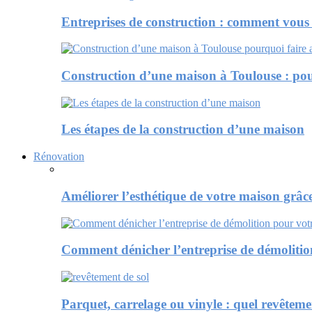
Entreprises de construction : comment vous 
Construction d’une maison à Toulouse : po
Les étapes de la construction d’une maison
Rénovation
Améliorer l’esthétique de votre maison grâ
Comment dénicher l’entreprise de démolitio
Parquet, carrelage ou vinyle : quel revête