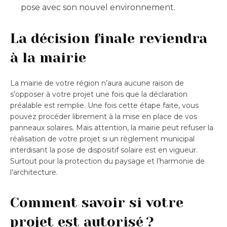
pose avec son nouvel environnement.
La décision finale reviendra
à la mairie
La mairie de votre région n’aura aucune raison de
s’opposer à votre projet une fois que la déclaration
préalable est remplie. Une fois cette étape faite, vous
pouvez procéder librement à la mise en place de vos
panneaux solaires. Mais attention, la mairie peut refuser la
réalisation de votre projet si un règlement municipal
interdisant la pose de dispositif solaire est en vigueur.
Surtout pour la protection du paysage et l’harmonie de
l’architecture.
Comment savoir si votre
projet est autorisé ?