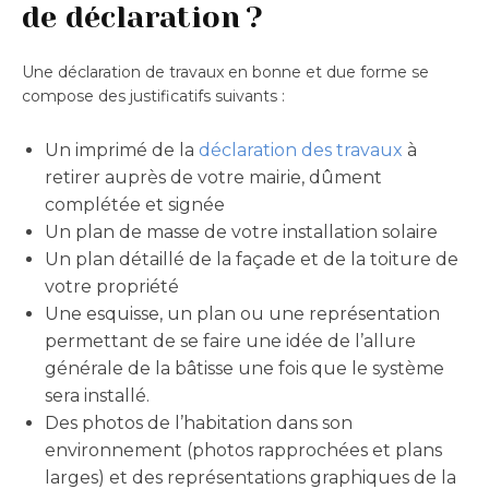
de déclaration ?
Une déclaration de travaux en bonne et due forme se
compose des justificatifs suivants :
Un imprimé de la
déclaration des travaux
à
retirer auprès de votre mairie, dûment
complétée et signée
Un plan de masse de votre installation solaire
Un plan détaillé de la façade et de la toiture de
votre propriété
Une esquisse, un plan ou une représentation
permettant de se faire une idée de l’allure
générale de la bâtisse une fois que le système
sera installé.
Des photos de l’habitation dans son
environnement (photos rapprochées et plans
larges) et des représentations graphiques de la