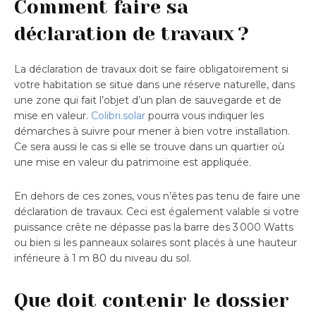
Comment faire sa
déclaration de travaux ?
La déclaration de travaux doit se faire obligatoirement si
votre habitation se situe dans une réserve naturelle, dans
une zone qui fait l’objet d’un plan de sauvegarde et de
mise en valeur.
Colibri.solar
pourra vous indiquer les
démarches à suivre pour mener à bien votre installation.
Ce sera aussi le cas si elle se trouve dans un quartier où
une mise en valeur du patrimoine est appliquée.
En dehors de ces zones, vous n’êtes pas tenu de faire une
déclaration de travaux. Ceci est également valable si votre
puissance crête ne dépasse pas la barre des 3 000 Watts
ou bien si les panneaux solaires sont placés à une hauteur
inférieure à 1 m 80 du niveau du sol.
Que doit contenir le dossier