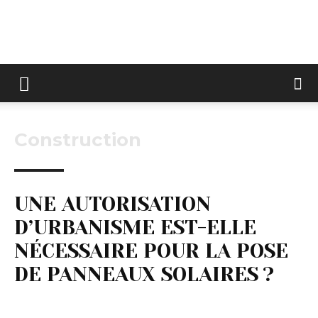
Keltravo
Construction
UNE AUTORISATION
D’URBANISME EST-ELLE
NÉCESSAIRE POUR LA POSE
DE PANNEAUX SOLAIRES ?