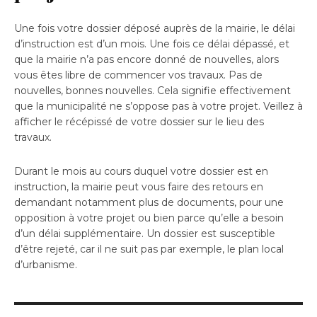
Une fois votre dossier déposé auprès de la mairie, le délai
d’instruction est d’un mois. Une fois ce délai dépassé, et
que la mairie n’a pas encore donné de nouvelles, alors
vous êtes libre de commencer vos travaux. Pas de
nouvelles, bonnes nouvelles. Cela signifie effectivement
que la municipalité ne s’oppose pas à votre projet. Veillez à
afficher le récépissé de votre dossier sur le lieu des
travaux.
Durant le mois au cours duquel votre dossier est en
instruction, la mairie peut vous faire des retours en
demandant notamment plus de documents, pour une
opposition à votre projet ou bien parce qu’elle a besoin
d’un délai supplémentaire. Un dossier est susceptible
d’être rejeté, car il ne suit pas par exemple, le plan local
d’urbanisme.