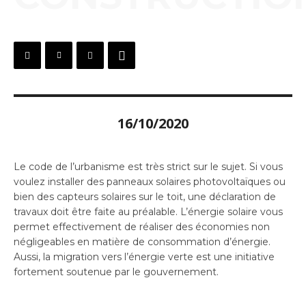
16/10/2020
Le code de l’urbanisme est très strict sur le sujet. Si vous
voulez installer des panneaux solaires photovoltaïques ou
bien des capteurs solaires sur le toit, une déclaration de
travaux doit être faite au préalable. L’énergie solaire vous
permet effectivement de réaliser des économies non
négligeables en matière de consommation d’énergie.
Aussi, la migration vers l’énergie verte est une initiative
fortement soutenue par le gouvernement.