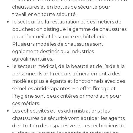
chaussures et en bottes de sécurité pour
travailler en toute sécurité.
le secteur de la restauration et des métiers de
bouches : on distingue la gamme de chaussures
pour l’accueil et le service en hôtellerie.
Plusieurs modèles de chaussures sont
également destinés aux industries
agroalimentaires.
le secteur médical, de la beauté et de l’aide à la
personne. Ils ont recours généralement à des
modèles plus élégants et fonctionnels avec des
semelles antidérapantes. En effet l’image et
l’hygiène sont deux critères primordiaux pour
ces métiers.
Les collectivités et les administrations : les
chaussures de sécurité vont équiper les agents
d’entretien des espaces verts, les techniciens de