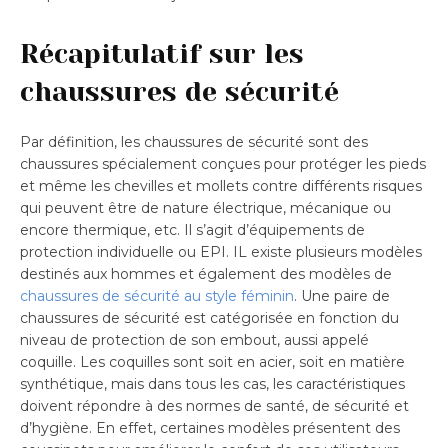
Récapitulatif sur les
chaussures de sécurité
Par définition, les chaussures de sécurité sont des
chaussures spécialement conçues pour protéger les pieds
et même les chevilles et mollets contre différents risques
qui peuvent être de nature électrique, mécanique ou
encore thermique, etc. Il s’agit d’équipements de
protection individuelle ou EPI. IL existe plusieurs modèles
destinés aux hommes et également des modèles de
chaussures de sécurité au style féminin
. Une paire de
chaussures de sécurité est catégorisée en fonction du
niveau de protection de son embout, aussi appelé
coquille. Les coquilles sont soit en acier, soit en matière
synthétique, mais dans tous les cas, les caractéristiques
doivent répondre à des normes de santé, de sécurité et
d’hygiène. En effet, certaines modèles présentent des