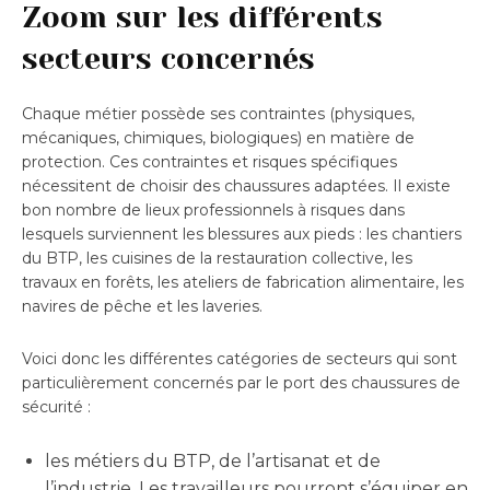
Zoom sur les différents
secteurs concernés
Chaque métier possède ses contraintes (physiques,
mécaniques, chimiques, biologiques) en matière de
protection. Ces contraintes et risques spécifiques
nécessitent de choisir des chaussures adaptées. Il existe
bon nombre de lieux professionnels à risques dans
lesquels surviennent les blessures aux pieds : les chantiers
du BTP, les cuisines de la restauration collective, les
travaux en forêts, les ateliers de fabrication alimentaire, les
navires de pêche et les laveries.
Voici donc les différentes catégories de secteurs qui sont
particulièrement concernés par le port des chaussures de
sécurité :
les métiers du BTP, de l’artisanat et de
l’industrie. Les travailleurs pourront s’équiper en