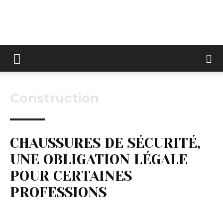
Keltravo
Construction
CHAUSSURES DE SÉCURITÉ,
UNE OBLIGATION LÉGALE
POUR CERTAINES
PROFESSIONS