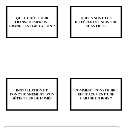
QUEL COÛT POUR
QUELS SONT LES
TRANSFORMER UNE
DIFFÉRENTS ENGINS DE
GRANGE EN HABITATION ?
CHANTIER ?
INSTALLATION ET
COMMENT CONSTRUIRE
FONCTIONNEMENT D’UN
EFFICACEMENT UNE
DÉTECTEUR DE FUMÉE
CABANE EN BOIS ?