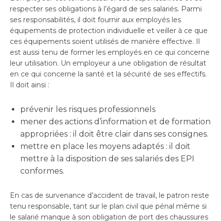
respecter ses obligations à l’égard de ses salariés. Parmi
ses responsabilités, il doit fournir aux employés les
équipements de protection individuelle et veiller à ce que
ces équipements soient utilisés de manière effective. Il
est aussi tenu de former les employés en ce qui concerne
leur utilisation. Un employeur a une obligation de résultat
en ce qui concerne la santé et la sécurité de ses effectifs.
Il doit ainsi :
prévenir les risques professionnels
mener des actions d’information et de formation
appropriées : il doit être clair dans ses consignes.
mettre en place les moyens adaptés : il doit
mettre à la disposition de ses salariés des EPI
conformes.
En cas de survenance d’accident de travail, le patron reste
tenu responsable, tant sur le plan civil que pénal même si
le salarié manque à son obligation de port des chaussures