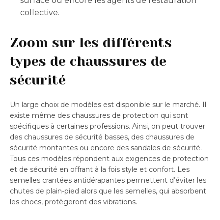
surface ou encore les agents de restauration
collective.
Zoom sur les différents
types de chaussures de
sécurité
Un large choix de modèles est disponible sur le marché. Il
existe même des chaussures de protection qui sont
spécifiques à certaines professions. Ainsi, on peut trouver
des chaussures de sécurité basses, des chaussures de
sécurité montantes ou encore des sandales de sécurité.
Tous ces modèles répondent aux exigences de protection
et de sécurité en offrant à la fois style et confort. Les
semelles crantées antidérapantes permettent d’éviter les
chutes de plain-pied alors que les semelles, qui absorbent
les chocs, protègeront des vibrations.