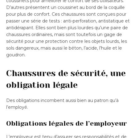
coussinets pour améliorer le confort de ses utilisateurs.
D’autres présentent un coussinet au bord de la coquille
pour plus de confort. Ces chaussures sont conçues pour
passer une série de tests : anti-perforation, antistatique et
antidérapant. Elles sont bien plus lourdes qu’une paire de
chaussures ordinaires, mais sont toutefois un gage de
sécurité pour une protection contre les objets lourds, les
sols dangereux, mais aussi le béton, l’acide, l’huile et le
goudron.
Chaussures de sécurité, une
obligation légale
Des obligations incombent aussi bien au patron qu’à
l’employé.
Obligations légales de l’employeur
L’employeur est tenu d’assurer ses responsabilités et de