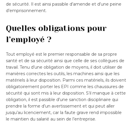
de sécurité. Il est ainsi passible d’amende et d’une peine
d’emprisonnement.
Quelles obligations pour
l’employé ?
Tout employé est le premier responsable de sa propre
santé et de sa sécurité ainsi que celle de ses collègues de
travail. Tenu d’une obligation de moyens, il doit utiliser de
manières correctes les outils, les machines ainsi que les
matériels à leur disposition. Parmi ces matériels, ils doivent
obligatoirement porter les EPI comme les chaussures de
sécurité qui sont mis à leur disposition. S’il manque à cette
obligation, il est passible d’une sanction disciplinaire qui
prendre la forme d’un avertissement et qui peut aller
jusqu’au licenciement, car la faute grave rend impossible
le maintien du salarié au sein de l’entreprise.