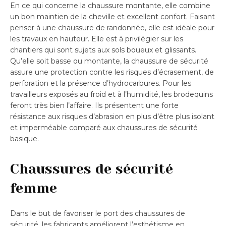
En ce qui concerne la chaussure montante, elle combine
un bon maintien de la cheville et excellent confort. Faisant
penser à une chaussure de randonnée, elle est idéale pour
les travaux en hauteur. Elle est à privilégier sur les
chantiers qui sont sujets aux sols boueux et glissants.
Qu’elle soit basse ou montante, la chaussure de sécurité
assure une protection contre les risques d’écrasement, de
perforation et la présence d’hydrocarbures. Pour les
travailleurs exposés au froid et à l’humidité, les brodequins
feront très bien l’affaire. Ils présentent une forte
résistance aux risques d’abrasion en plus d’être plus isolant
et imperméable comparé aux chaussures de sécurité
basique.
Chaussures de sécurité
femme
Dans le but de favoriser le port des chaussures de
sécurité, les fabricants améliorent l’esthétisme en