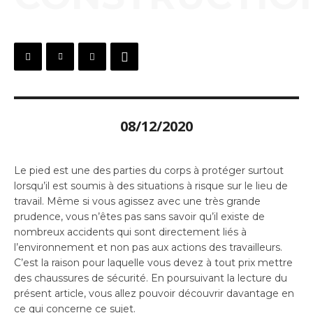
08/12/2020
Le pied est une des parties du corps à protéger surtout
lorsqu’il est soumis à des situations à risque sur le lieu de
travail. Même si vous agissez avec une très grande
prudence, vous n’êtes pas sans savoir qu’il existe de
nombreux accidents qui sont directement liés à
l’environnement et non pas aux actions des travailleurs.
C’est la raison pour laquelle vous devez à tout prix mettre
des chaussures de sécurité. En poursuivant la lecture du
présent article, vous allez pouvoir découvrir davantage en
ce qui concerne ce sujet.