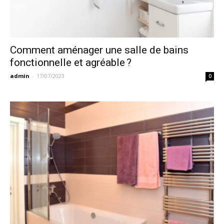
Comment aménager une salle de bains
fonctionnelle et agréable ?
admin
-
17/07/2023
0