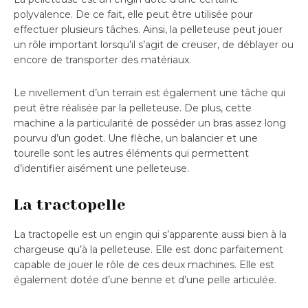
polyvalence. De ce fait, elle peut être utilisée pour
effectuer plusieurs tâches. Ainsi, la pelleteuse peut jouer
un rôle important lorsqu’il s’agit de creuser, de déblayer ou
encore de transporter des matériaux.
Le nivellement d’un terrain est également une tâche qui
peut être réalisée par la pelleteuse. De plus, cette
machine a la particularité de posséder un bras assez long
pourvu d’un godet. Une flèche, un balancier et une
tourelle sont les autres éléments qui permettent
d’identifier aisément une pelleteuse.
La tractopelle
La tractopelle est un engin qui s’apparente aussi bien à la
chargeuse qu’à la pelleteuse. Elle est donc parfaitement
capable de jouer le rôle de ces deux machines. Elle est
également dotée d’une benne et d’une pelle articulée.