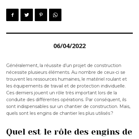
06/04/2022
Généralement, la réussite d’un projet de construction
nécessite plusieurs éléments. Au nombre de ceux-ci se
trouvent les ressources humaines, le matériel roulant et
les équipements de travail et de protection individuelle.
Ces derniers jouent un rôle très important lors de la
conduite des différentes opérations. Par conséquent, ils
sont indispensables sur un chantier de construction. Mais,
quels sont les engins de chantier les plus utilisés ?
Quel est le rôle des engins de