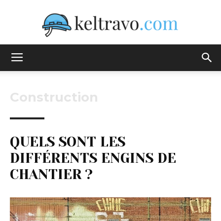
Keltravo
Construction
QUELS SONT LES
DIFFÉRENTS ENGINS DE
CHANTIER ?