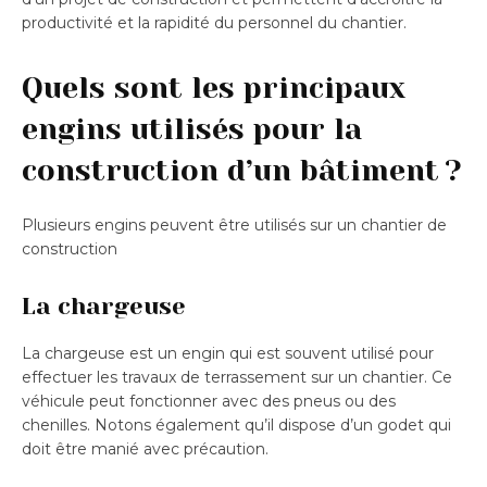
productivité et la rapidité du personnel du chantier.
Quels sont les principaux
engins utilisés pour la
construction d’un bâtiment ?
Plusieurs engins peuvent être utilisés sur un chantier de
construction
La chargeuse
La chargeuse est un engin qui est souvent utilisé pour
effectuer les travaux de terrassement sur un chantier. Ce
véhicule peut fonctionner avec des pneus ou des
chenilles. Notons également qu’il dispose d’un godet qui
doit être manié avec précaution.