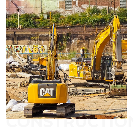
CONSTRUCTIO