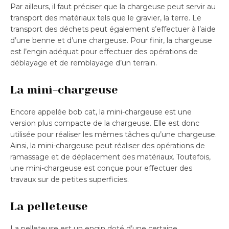
Par ailleurs, il faut préciser que la chargeuse peut servir au
transport des matériaux tels que le gravier, la terre. Le
transport des déchets peut également s’effectuer à l’aide
d’une benne et d’une chargeuse. Pour finir, la chargeuse
est l’engin adéquat pour effectuer des opérations de
déblayage et de remblayage d’un terrain.
La mini-chargeuse
Encore appelée bob cat, la mini-chargeuse est une
version plus compacte de la chargeuse. Elle est donc
utilisée pour réaliser les mêmes tâches qu’une chargeuse.
Ainsi, la mini-chargeuse peut réaliser des opérations de
ramassage et de déplacement des matériaux. Toutefois,
une mini-chargeuse est conçue pour effectuer des
travaux sur de petites superficies.
La pelleteuse
La pelleteuse est un engin doté d’une certaine