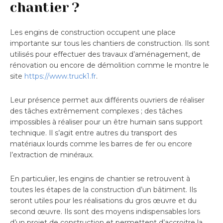
chantier ?
Les engins de construction occupent une place
importante sur tous les chantiers de construction. Ils sont
utilisés pour effectuer des travaux d’aménagement, de
rénovation ou encore de démolition comme le montre le
site
https://www.truck1.fr
.
Leur présence permet aux différents ouvriers de réaliser
des tâches extrêmement complexes ; des tâches
impossibles à réaliser pour un être humain sans support
technique. Il s’agit entre autres du transport des
matériaux lourds comme les barres de fer ou encore
l’extraction de minéraux.
En particulier, les engins de chantier se retrouvent à
toutes les étapes de la construction d’un bâtiment. Ils
seront utiles pour les réalisations du gros œuvre et du
second œuvre. Ils sont des moyens indispensables lors
d’un projet de construction et permettent d’accroitre la