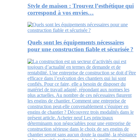
Style de maison : Trouvez l’esthétique qui
correspond à vos envies…
Quels sont les équipements nécessaires
pour une construction fiable et sécurisée ?