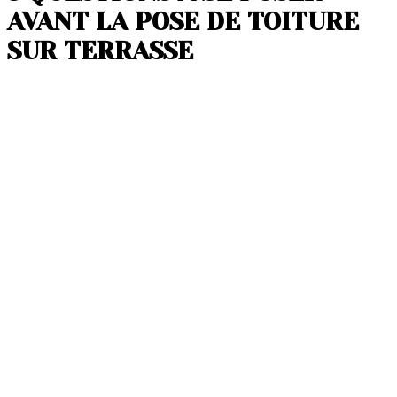
AVANT LA POSE DE TOITURE
SUR TERRASSE