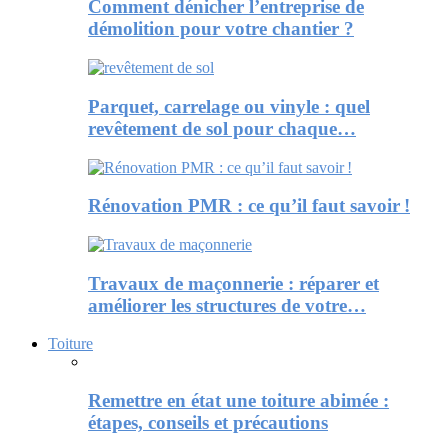
Comment dénicher l’entreprise de
démolition pour votre chantier ?
Parquet, carrelage ou vinyle : quel
revêtement de sol pour chaque…
Rénovation PMR : ce qu’il faut savoir !
Travaux de maçonnerie : réparer et
améliorer les structures de votre…
Toiture
Remettre en état une toiture abimée :
étapes, conseils et précautions