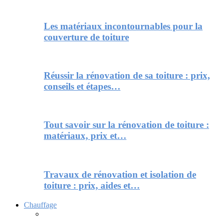
Les matériaux incontournables pour la
couverture de toiture
Réussir la rénovation de sa toiture : prix,
conseils et étapes…
Tout savoir sur la rénovation de toiture :
matériaux, prix et…
Travaux de rénovation et isolation de
toiture : prix, aides et…
Chauffage