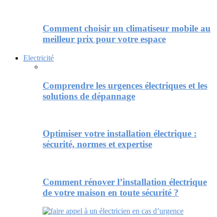
Comment choisir un climatiseur mobile au
meilleur prix pour votre espace
Electricité
Comprendre les urgences électriques et les
solutions de dépannage
Optimiser votre installation électrique :
sécurité, normes et expertise
Comment rénover l’installation électrique
de votre maison en toute sécurité ?