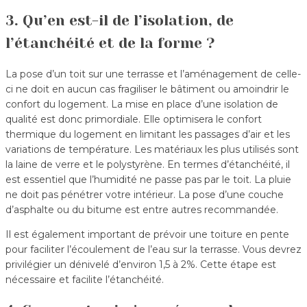
3. Qu’en est-il de l’isolation, de
l’étanchéité et de la forme ?
La pose d’un toit sur une terrasse et l’aménagement de celle-
ci ne doit en aucun cas fragiliser le bâtiment ou amoindrir le
confort du logement. La mise en place d’une isolation de
qualité est donc primordiale. Elle optimisera le confort
thermique du logement en limitant les passages d’air et les
variations de température. Les matériaux les plus utilisés sont
la laine de verre et le polystyrène. En termes d’étanchéité, il
est essentiel que l’humidité ne passe pas par le toit. La pluie
ne doit pas pénétrer votre intérieur. La pose d’une couche
d’asphalte ou du bitume est entre autres recommandée.
Il est également important de prévoir une toiture en pente
pour faciliter l’écoulement de l’eau sur la terrasse. Vous devrez
privilégier un dénivelé d’environ 1,5 à 2%. Cette étape est
nécessaire et facilite l’étanchéité.