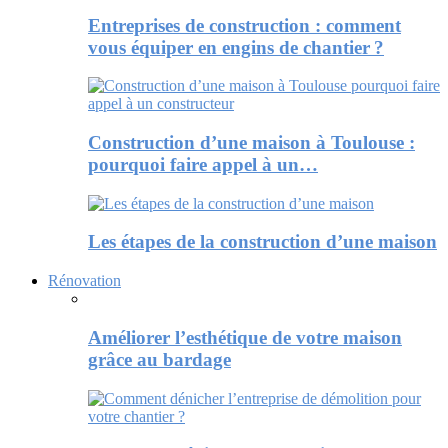
Entreprises de construction : comment
vous équiper en engins de chantier ?
Construction d’une maison à Toulouse :
pourquoi faire appel à un…
Les étapes de la construction d’une maison
Rénovation
Améliorer l’esthétique de votre maison
grâce au bardage