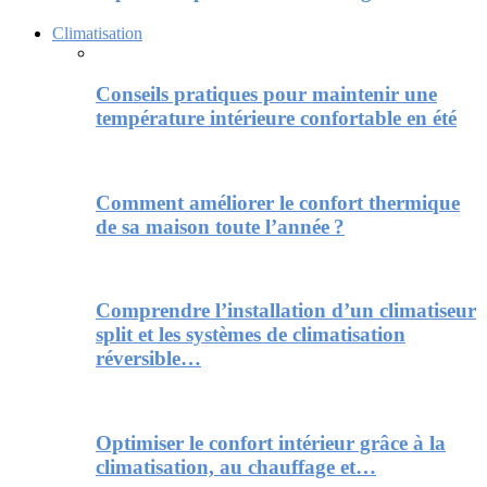
Climatisation
Conseils pratiques pour maintenir une
température intérieure confortable en été
Comment améliorer le confort thermique
de sa maison toute l’année ?
Comprendre l’installation d’un climatiseur
split et les systèmes de climatisation
réversible…
Optimiser le confort intérieur grâce à la
climatisation, au chauffage et…