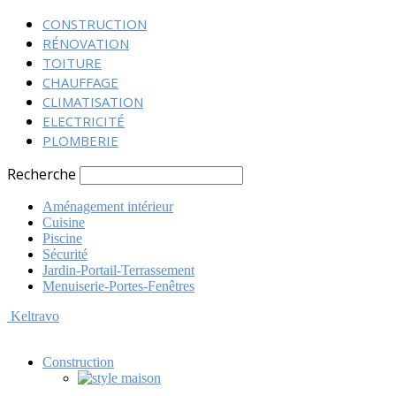
CONSTRUCTION
RÉNOVATION
TOITURE
CHAUFFAGE
CLIMATISATION
ELECTRICITÉ
PLOMBERIE
Recherche
Aménagement intérieur
Cuisine
Piscine
Sécurité
Jardin-Portail-Terrassement
Menuiserie-Portes-Fenêtres
Keltravo
Construction