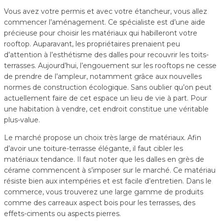
Vous avez votre permis et avec votre étancheur, vous allez
commencer l’aménagement. Ce spécialiste est d’une aide
précieuse pour choisir les matériaux qui habilleront votre
rooftop. Auparavant, les propriétaires prenaient peu
d’attention à l’esthétisme des dalles pour recouvrir les toits-
terrasses. Aujourd’hui, l’engouement sur les rooftops ne cesse
de prendre de l’ampleur, notamment grâce aux nouvelles
normes de construction écologique. Sans oublier qu’on peut
actuellement faire de cet espace un lieu de vie à part. Pour
une habitation à vendre, cet endroit constitue une véritable
plus-value.
Le marché propose un choix très large de matériaux. Afin
d’avoir une toiture-terrasse élégante, il faut cibler les
matériaux tendance. Il faut noter que les dalles en grès de
cérame commencent à s’imposer sur le marché. Ce matériau
résiste bien aux intempéries et est facile d’entretien. Dans le
commerce, vous trouverez une large gamme de produits
comme des carreaux aspect bois pour les terrasses, des
effets-ciments ou aspects pierres.