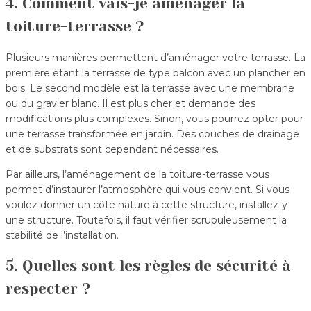
4. Comment vais-je aménager la
toiture-terrasse ?
Plusieurs manières permettent d’aménager votre terrasse. La
première étant la terrasse de type balcon avec un plancher en
bois. Le second modèle est la terrasse avec une membrane
ou du gravier blanc. Il est plus cher et demande des
modifications plus complexes. Sinon, vous pourrez opter pour
une terrasse transformée en jardin. Des couches de drainage
et de substrats sont cependant nécessaires.
Par ailleurs, l’aménagement de la toiture-terrasse vous
permet d’instaurer l’atmosphère qui vous convient. Si vous
voulez donner un côté nature à cette structure, installez-y
une structure. Toutefois, il faut vérifier scrupuleusement la
stabilité de l’installation.
5. Quelles sont les règles de sécurité à
respecter ?