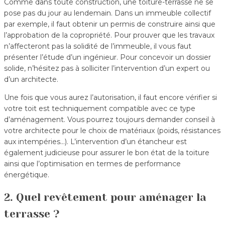
Comme dans toute construction, une toiture-terrasse ne se
pose pas du jour au lendemain. Dans un immeuble collectif
par exemple, il faut obtenir un permis de construire ainsi que
l’approbation de la copropriété. Pour prouver que les travaux
n’affecteront pas la solidité de l’immeuble, il vous faut
présenter l’étude d’un ingénieur. Pour concevoir un dossier
solide, n’hésitez pas à solliciter l’intervention d’un expert ou
d’un architecte.
Une fois que vous aurez l’autorisation, il faut encore vérifier si
votre toit est techniquement compatible avec ce type
d’aménagement. Vous pourrez toujours demander conseil à
votre architecte pour le choix de matériaux (poids, résistances
aux intempéries…). L’intervention d’un étancheur est
également judicieuse pour assurer le bon état de la toiture
ainsi que l’optimisation en termes de performance
énergétique.
2. Quel revêtement pour aménager la
terrasse ?