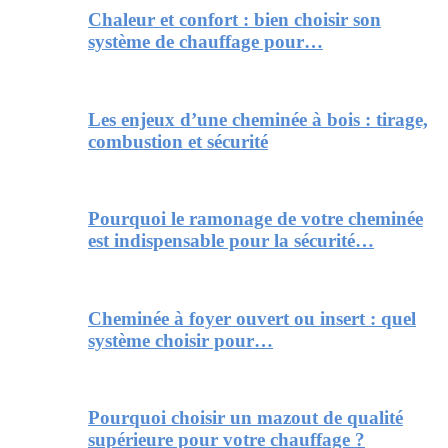
Chaleur et confort : bien choisir son
système de chauffage pour…
Les enjeux d’une cheminée à bois : tirage,
combustion et sécurité
Pourquoi le ramonage de votre cheminée
est indispensable pour la sécurité…
Cheminée à foyer ouvert ou insert : quel
système choisir pour…
Pourquoi choisir un mazout de qualité
supérieure pour votre chauffage ?