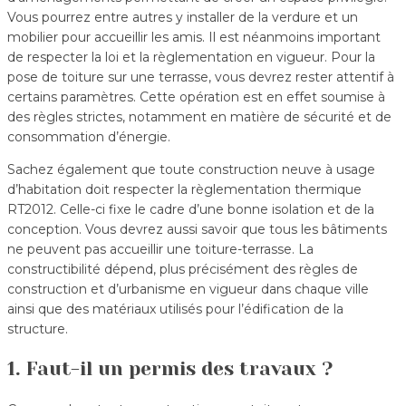
Vous pourrez entre autres y installer de la verdure et un
mobilier pour accueillir les amis. Il est néanmoins important
de respecter la loi et la règlementation en vigueur. Pour la
pose de toiture sur une terrasse, vous devrez rester attentif à
certains paramètres. Cette opération est en effet soumise à
des règles strictes, notamment en matière de sécurité et de
consommation d’énergie.
Sachez également que toute construction neuve à usage
d’habitation doit respecter la règlementation thermique
RT2012. Celle-ci fixe le cadre d’une bonne isolation et de la
conception. Vous devrez aussi savoir que tous les bâtiments
ne peuvent pas accueillir une toiture-terrasse. La
constructibilité dépend, plus précisément des règles de
construction et d’urbanisme en vigueur dans chaque ville
ainsi que des matériaux utilisés pour l’édification de la
structure.
1. Faut-il un permis des travaux ?