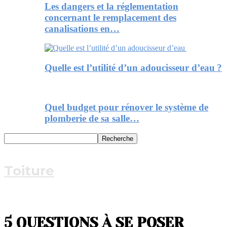
Les dangers et la réglementation
concernant le remplacement des
canalisations en…
Quelle est l’utilité d’un adoucisseur d’eau ?
Quel budget pour rénover le système de
plomberie de sa salle…
Toiture
5 QUESTIONS À SE POSER