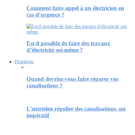
Comment faire appel à un électricien en
cas d’urgence ?
Est-il possible de faire des travaux
d’électricité soi-même ?
Plomberie
Quand devriez-vous faire réparer vos
canalisations ?
L’entretien régulier des canalisations, un
impératif