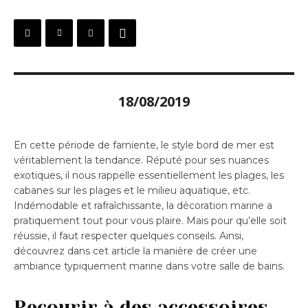
18/08/2019
En cette période de farniente, le style bord de mer est
véritablement la tendance. Réputé pour ses nuances
exotiques, il nous rappelle essentiellement les plages, les
cabanes sur les plages et le milieu aquatique, etc.
Indémodable et rafraîchissante, la décoration marine a
pratiquement tout pour vous plaire. Mais pour qu’elle soit
réussie, il faut respecter quelques conseils. Ainsi,
découvrez dans cet article la manière de créer une
ambiance typiquement marine dans votre salle de bains.
Recourir à des accessoires