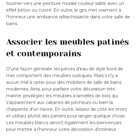
tourner vers une peinture murale couleur sable avec un
effet béton ou cuivré. En outre, le gris met vraiment à
l’honneur une ambiance rafraichissante dans votre salle de
bains.
Associer les meubles patinés
et contemporains
D’une façon générale, les pièces d’eau de style bord de
mer comportent des meubles rustiques. Mais il n’y a
aucun mal à opter pour des mobiliers de salle de bains
modernes. Ainsi, pour parfaire votre décoration très
marine, privilégiez les meubles à lamelles de bois qui
s’apparentent aux cabanes de pêcheurs ou bien la
charpente d’un navire. En outre, laissez de côté les tiroirs
et utilisez plutôt des paniers pour ranger quelque chose.
Les meubles blancs seront également les bienvenues
pour mettre à l’honneur votre décoration d’intérieur.