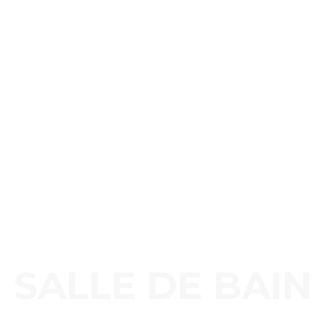
SALLE DE BAIN