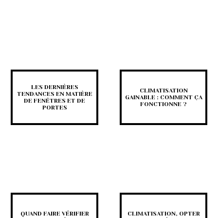
LES DERNIÈRES
CLIMATISATION
TENDANCES EN MATIÈRE
GAINABLE : COMMENT ÇA
DE FENÊTRES ET DE
FONCTIONNE ?
PORTES
QUAND FAIRE VÉRIFIER
CLIMATISATION, OPTER