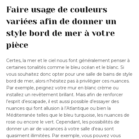
Faire usage de couleurs
variées afin de donner un
style bord de mer à votre
pièce
Certes, la mer et le ciel nous font généralement penser à
certaines tonalités comme le bleu océan et le blanc. Si
vous souhaitez donc opter pour une salle de bains de style
bord de mer, alors n’hésitez pas à privilégier ces nuances.
Par exemple, peignez votre mur en blanc crème ou
installez un revêtement brillant. Mais afin de renforcer
l’esprit d’escapade, il est aussi possible d’essayer des
nuances qui font allusion à l’Atlantique ou bien la
Méditerranée telles que le bleu turquoise, les nuances de
rose ou encore le vert. Cependant, les possibilités de
donner un air de vacances à votre salle d’eau sont
quasiment illimitées. Par exemple, vous pouvez vous