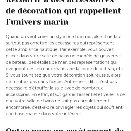
de décoration qui rappellent
l’univers marin
Quand on veut créer un style bord de mer, alors il ne faut
surtout pas omettre les accessoires qui représentent
cette ambiance nautique. Par exemple, vous pouvez
placer dans votre salle de bains un modèle de gouvernail
de bateau, des étoiles de mer, des représentations qui
évoquent des animaux marins, de la corde de bateau, etc.
Si vous souhaitez que votre décoration soit réussie, alors
ne tombez pas dans l’excès. Autrement dit, il n’est pas
nécessaire d’étouffer la salle avec de nombreux
accessoires. En effet, il faut garder l’essentiel et veiller à ce
que votre salle de bains ne soit pas complètement
encombrée, c’est-à-dire privilégier les objets qui soufflent
une brise marine dans votre intérieur.