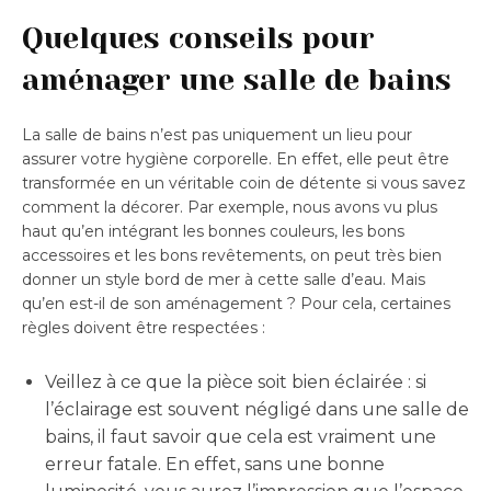
Quelques conseils pour
aménager une salle de bains
La salle de bains n’est pas uniquement un lieu pour
assurer votre hygiène corporelle. En effet, elle peut être
transformée en un véritable coin de détente si vous savez
comment la décorer. Par exemple, nous avons vu plus
haut qu’en intégrant les bonnes couleurs, les bons
accessoires et les bons revêtements, on peut très bien
donner un style bord de mer à cette salle d’eau. Mais
qu’en est-il de son aménagement ? Pour cela, certaines
règles doivent être respectées :
Veillez à ce que la pièce soit bien éclairée : si
l’éclairage est souvent négligé dans une salle de
bains, il faut savoir que cela est vraiment une
erreur fatale. En effet, sans une bonne