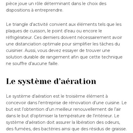
pièce joue un rôle déterminant dans le choix des
dispositions à entreprendre.
Le triangle d’activité convient aux éléments tels que les
plaques de cuisson, le point d’eau ou encore le
réfrigérateur. Ces derniers doivent nécessairement avoir
une distanciation optimale pour simplifier les tâches du
cuisinier. Aussi, vous devez essayer de trouver une
solution durable de rangement afin que cette technique
ne souffre d’aucune faille.
Le système d’aération
Le système d’aération est le troisième élément à
concevoir dans l’entreprise de rénovation d’une cuisine. Le
but est l’obtention d’un meilleur renouvellement de l’air
dans le but d’optimiser la température de l’intérieur. Le
système d’aération doit assurer la libération des odeurs,
des fumées, des bactéries ainsi que des résidus de graisse.