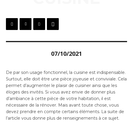
07/10/2021
De par son usage fonctionnel, la cuisine est indispensable.
Surtout, elle doit être une pièce joyeuse et conviviale. Cela
permet d’augmenter le plaisir de cuisiner ainsi que les
éloges des invités. Si vous avez envie de donner plus
d’ambiance à cette pièce de votre habitation, il est
nécessaire de la rénover. Mais avant toute chose, vous
devez prendre en compte certains éléments. La suite de
l’article vous donne plus de renseignements à ce sujet.