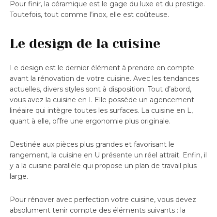
Pour finir, la céramique est le gage du luxe et du prestige.
Toutefois, tout comme l’inox, elle est coûteuse.
Le design de la cuisine
Le design est le dernier élément à prendre en compte
avant la rénovation de votre cuisine. Avec les tendances
actuelles, divers styles sont à disposition. Tout d’abord,
vous avez la cuisine en I. Elle possède un agencement
linéaire qui intègre toutes les surfaces. La cuisine en L,
quant à elle, offre une ergonomie plus originale.
Destinée aux pièces plus grandes et favorisant le
rangement, la cuisine en U présente un réel attrait. Enfin, il
y a la cuisine parallèle qui propose un plan de travail plus
large.
Pour rénover avec perfection votre cuisine, vous devez
absolument tenir compte des éléments suivants : la