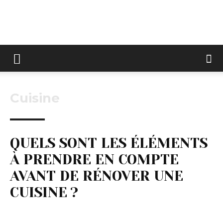
Keltravo
Cuisine
QUELS SONT LES ÉLÉMENTS
À PRENDRE EN COMPTE
AVANT DE RÉNOVER UNE
CUISINE ?