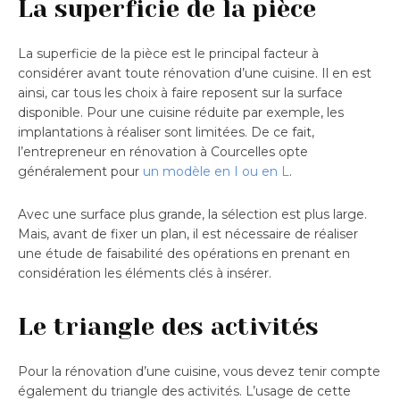
La superficie de la pièce
La superficie de la pièce est le principal facteur à
considérer avant toute rénovation d’une cuisine. Il en est
ainsi, car tous les choix à faire reposent sur la surface
disponible. Pour une cuisine réduite par exemple, les
implantations à réaliser sont limitées. De ce fait,
l’entrepreneur en rénovation à Courcelles opte
généralement pour
un modèle en I ou en L
.
Avec une surface plus grande, la sélection est plus large.
Mais, avant de fixer un plan, il est nécessaire de réaliser
une étude de faisabilité des opérations en prenant en
considération les éléments clés à insérer.
Le triangle des activités
Pour la rénovation d’une cuisine, vous devez tenir compte
également du triangle des activités. L’usage de cette