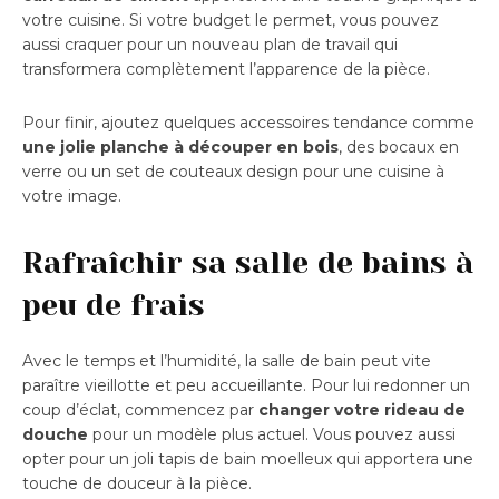
votre cuisine. Si votre budget le permet, vous pouvez
aussi craquer pour un nouveau plan de travail qui
transformera complètement l’apparence de la pièce.
Pour finir, ajoutez quelques accessoires tendance comme
une jolie planche à découper en bois
, des bocaux en
verre ou un set de couteaux design pour une cuisine à
votre image.
Rafraîchir sa salle de bains à
peu de frais
Avec le temps et l’humidité, la salle de bain peut vite
paraître vieillotte et peu accueillante. Pour lui redonner un
coup d’éclat, commencez par
changer votre rideau de
douche
pour un modèle plus actuel. Vous pouvez aussi
opter pour un joli tapis de bain moelleux qui apportera une
touche de douceur à la pièce.