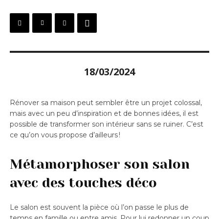
18/03/2024
Rénover sa maison peut sembler être un projet colossal,
mais avec un peu d’inspiration et de bonnes idées, il est
possible de transformer son intérieur sans se ruiner. C’est
ce qu’on vous propose d’ailleurs !
Métamorphoser son salon
avec des touches déco
Le salon est souvent la pièce où l’on passe le plus de
temps en famille ou entre amis. Pour lui redonner un coup