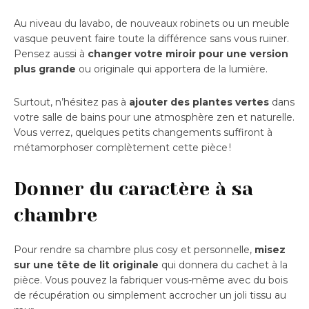
Au niveau du lavabo, de nouveaux robinets ou un meuble
vasque peuvent faire toute la différence sans vous ruiner.
Pensez aussi à
changer votre miroir pour une version
plus grande
ou originale qui apportera de la lumière.
Surtout, n’hésitez pas à
ajouter des plantes vertes
dans
votre salle de bains pour une atmosphère zen et naturelle.
Vous verrez, quelques petits changements suffiront à
métamorphoser complètement cette pièce !
Donner du caractère à sa
chambre
Pour rendre sa chambre plus cosy et personnelle,
misez
sur une tête de lit originale
qui donnera du cachet à la
pièce. Vous pouvez la fabriquer vous-même avec du bois
de récupération ou simplement accrocher un joli tissu au