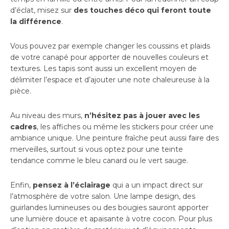
d’éclat, misez sur
des touches déco qui feront toute
la différence
.
Vous pouvez par exemple changer les coussins et plaids
de votre canapé pour apporter de nouvelles couleurs et
textures. Les tapis sont aussi un excellent moyen de
délimiter l’espace et d’ajouter une note chaleureuse à la
pièce.
Au niveau des murs,
n’hésitez pas à jouer avec les
cadres
, les affiches ou même les stickers pour créer une
ambiance unique. Une peinture fraîche peut aussi faire des
merveilles, surtout si vous optez pour une teinte
tendance comme le bleu canard ou le vert sauge.
Enfin,
pensez à l’éclairage
qui a un impact direct sur
l’atmosphère de votre salon. Une lampe design, des
guirlandes lumineuses ou des bougies sauront apporter
une lumière douce et apaisante à votre cocon. Pour plus